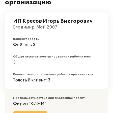
организацию
ИП Кресов Игорь Викторович
Владимир, Май 2007
Вариант работы
Файловый
Общее число автоматизированных рабочих мест
3
Количество одновременно работающих клиентов
Толстый клиент: 3
Партнер, осуществивший внедрение/проект
Фирма "КИЖИ"