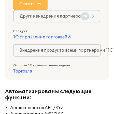
Связаться
Другие внедрения партнера
28
Продукт
1С:Управление торговлей 8
Внедрения продукта всеми партнерами "1С
Отрасль / Функциональная задача
Торговля
Автоматизированы следующие
функции:
Анализ запасов ABC/XYZ