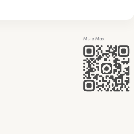
Мы в Max