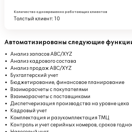
Количество одновременно работающих клиентов
Толстый клиент: 10
Автоматизированы следующие функци
Анализ запасов ABC/XYZ
Анализ кадрового состава
Анализ продаж ABC/XYZ
Бухгалтерский учет
Бюджетирование, финансовое планирование
Взаиморасчеты с покупателями
Взаиморасчеты с поставщиками
Диспетчеризация производства на уровне цеха
Кадровый учет
Комплектация и разукомплектация ТМЦ
Контроль и учет серийных номеров, сроков годн