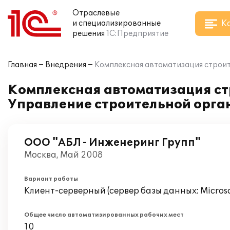
Отраслевые
К
и специализированные
решения
1С:Предприятие
Главная
Внедрения
Комплексная автоматизация строит
Комплексная автоматизация ст
Управление строительной орга
ООО "АБЛ - Инженеринг Групп"
Москва, Май 2008
Вариант работы
Клиент-серверный (сервер базы данных: Microsof
Общее число автоматизированных рабочих мест
10