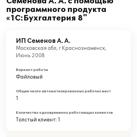
Семенова А. А. с помощью
программного продукта
«1С:Бухгалтерия 8"
ИП Семенов А. А.
Московская обл, г Краснознаменск,
Июнь 2008
Вариант работы
Файловый
Общее число автоматизированных рабочих мест
1
Количество одновременно работающих клиентов
Толстый клиент: 1