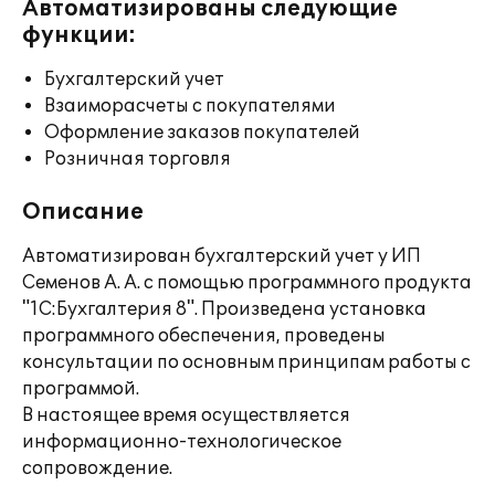
Автоматизированы следующие
функции:
Бухгалтерский учет
Взаиморасчеты с покупателями
Оформление заказов покупателей
Розничная торговля
Описание
Автоматизирован бухгалтерский учет у ИП
Семенов А. А. с помощью программного продукта
"1С:Бухгалтерия 8". Произведена установка
программного обеспечения, проведены
консультации по основным принципам работы с
программой.
В настоящее время осуществляется
информационно-технологическое
сопровождение.