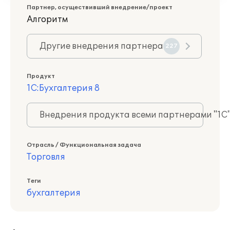
Партнер, осуществивший внедрение/проект
Алгоритм
Другие внедрения партнера
227
Продукт
1С:Бухгалтерия 8
Внедрения продукта всеми партнерами "1С
Отрасль / Функциональная задача
Торговля
Теги
бухгалтерия