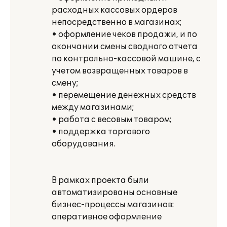
расходных кассовых ордеров
непосредственно в магазинах;
• оформление чеков продажи, и по
окончании смены сводного отчета
по контрольно-кассовой машине, с
учетом возвращенных товаров в
смену;
• перемещение денежных средств
между магазинами;
• работа с весовым товаром;
• поддержка торгового
оборудования.
В рамках проекта были
автоматизированы основные
бизнес-процессы магазинов:
оперативное оформление