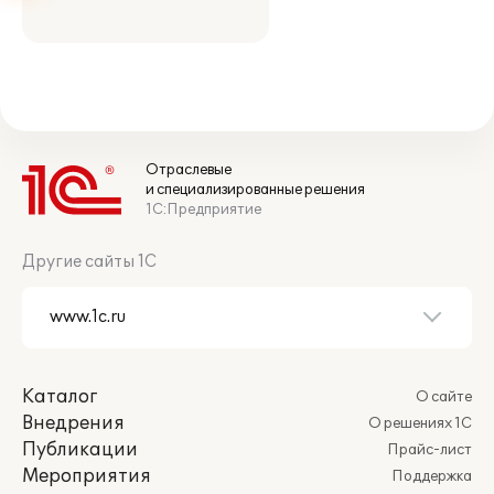
Отраслевые
и специализированные решения
1С:Предприятие
Другие сайты 1С
Каталог
О сайте
Внедрения
О решениях 1С
Публикации
Прайс-лист
Мероприятия
Поддержка