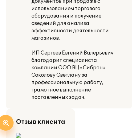
документов при продаже с
использованием торгового
оборудования и получение
сведений для анализа
эффективности деятельности
магазинов.
ИП Сергеев Евгений Валерьевич
благодарит специалиста
компании ООО ВЦ «Сиброн»
Соколову Светлану за
профессиональную работу,
грамотное выполнение
поставленных задач.
Отзыв клиента