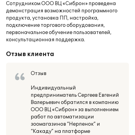
Сотрудником ООО ВЦ «Сиброн» проведена
демонстрация возможностей программного
продукта, установка ПП, настройка,
подключение торгового оборудования,
первоначальное обучение пользователей,
консультационная поддержка.
Отзыв клиента
Отзыв
Индивидуальный
предприниматель Сергеев Евгений
Валерьевич обратился в компанию
ООО ВЦ «Сиброн» за выполнением
работ по автоматизации
зоомагазинов “Нерпенок” и
“Какаду” на платформе