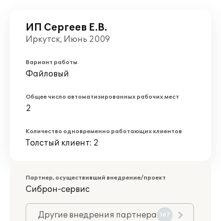
ИП Сергеев Е.В.
Иркутск, Июнь 2009
Вариант работы
Файловый
Общее число автоматизированных рабочих мест
2
Количество одновременно работающих клиентов
Толстый клиент: 2
Партнер, осуществивший внедрение/проект
Сиброн-сервис
Другие внедрения партнера
167