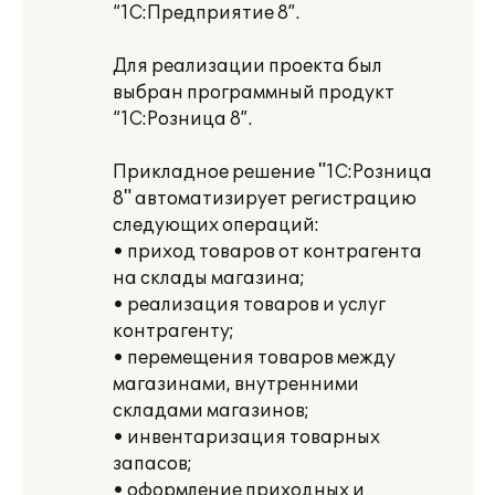
“1С:Предприятие 8”.
Для реализации проекта был
выбран программный продукт
“1С:Розница 8”.
Прикладное решение "1С:Розница
8" автоматизирует регистрацию
следующих операций:
• приход товаров от контрагента
на склады магазина;
• реализация товаров и услуг
контрагенту;
• перемещения товаров между
магазинами, внутренними
складами магазинов;
• инвентаризация товарных
запасов;
• оформление приходных и