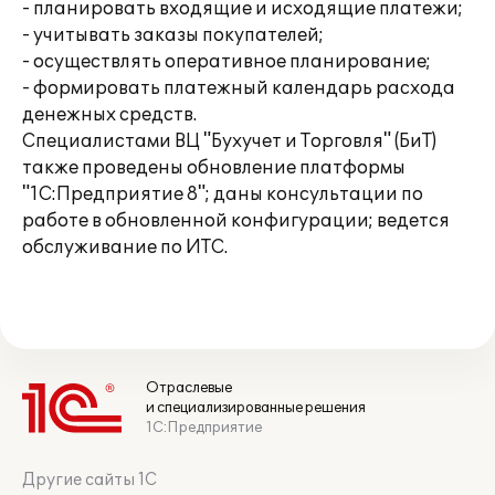
- планировать входящие и исходящие платежи;
- учитывать заказы покупателей;
- осуществлять оперативное планирование;
- формировать платежный календарь расхода
денежных средств.
Специалистами ВЦ "Бухучет и Торговля" (БиТ)
также проведены обновление платформы
"1С:Предприятие 8"; даны консультации по
работе в обновленной конфигурации; ведется
обслуживание по ИТС.
Отраслевые
и специализированные решения
1С:Предприятие
Другие сайты 1С