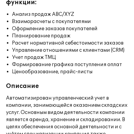
функции:
Анализ продаж ABC/XYZ
Взаиморасчеты с покупателями
Оформление заказов покупателей
Планирование продаж
Расчет нормативной себестоимости заказов
Управление отношениями с клиентами (CRM)
Учет продаж ТМЦ
Формирование графика поступления оплат
Ценообразование, прайс-листы
Описание
Автоматизирован управленческий учет в
компании, занимающейся оказанием складских
услуг. Основным видом деятельности компании
является аренда, хранение и складировании. В
целях обеспечения основной деятельности и с