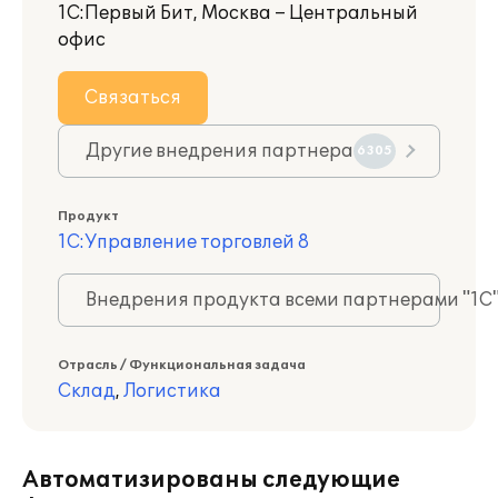
1С:Первый Бит, Москва – Центральный
офис
Связаться
Другие внедрения партнера
6305
Продукт
1С:Управление торговлей 8
Внедрения продукта всеми партнерами "1С
Отрасль / Функциональная задача
Склад
,
Логистика
Автоматизированы следующие