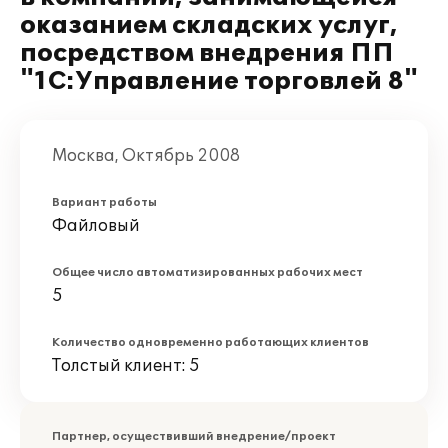
оказанием складских услуг,
посредством внедрения ПП
"1С:Управление торговлей 8"
Москва, Октябрь 2008
Вариант работы
Файловый
Общее число автоматизированных рабочих мест
5
Количество одновременно работающих клиентов
Толстый клиент: 5
Партнер, осуществивший внедрение/проект