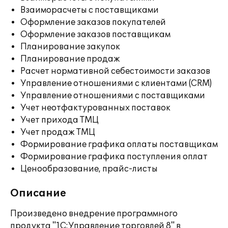
Взаиморасчеты с поставщиками
Оформление заказов покупателей
Оформление заказов поставщикам
Планирование закупок
Планирование продаж
Расчет нормативной себестоимости заказов
Управление отношениями с клиентами (CRM)
Управление отношениями с поставщиками
Учет неотфактурованных поставок
Учет прихода ТМЦ
Учет продаж ТМЦ
Формирование графика оплаты поставщикам
Формирование графика поступления оплат
Ценообразование, прайс-листы
Описание
Произведено внедрение программного
продукта "1С:Управление торговлей 8" в