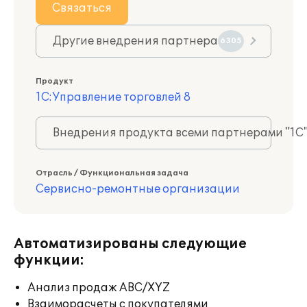
Связаться
Другие внедрения партнера
6305
Продукт
1С:Управление торговлей 8
Внедрения продукта всеми партнерами "1С
Отрасль / Функциональная задача
Сервисно-ремонтные организации
Автоматизированы следующие
функции:
Анализ продаж ABC/XYZ
Взаиморасчеты с покупателями