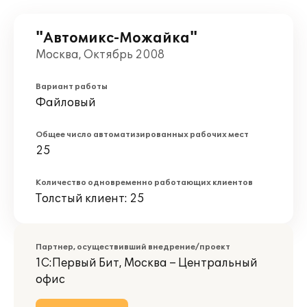
"Автомикс-Можайка"
Москва, Октябрь 2008
Вариант работы
Файловый
Общее число автоматизированных рабочих мест
25
Количество одновременно работающих клиентов
Толстый клиент: 25
Партнер, осуществивший внедрение/проект
1С:Первый Бит, Москва – Центральный
офис