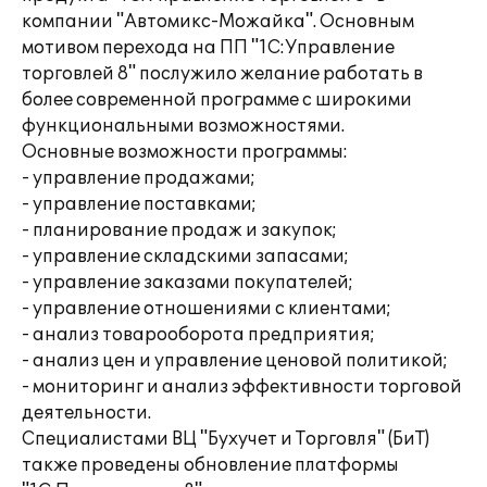
компании "Автомикс-Можайка". Основным
мотивом перехода на ПП "1С:Управление
торговлей 8" послужило желание работать в
более современной программе с широкими
функциональными возможностями.
Основные возможности программы:
- управление продажами;
- управление поставками;
- планирование продаж и закупок;
- управление складскими запасами;
- управление заказами покупателей;
- управление отношениями с клиентами;
- анализ товарооборота предприятия;
- анализ цен и управление ценовой политикой;
- мониторинг и анализ эффективности торговой
деятельности.
Специалистами ВЦ "Бухучет и Торговля" (БиТ)
также проведены обновление платформы