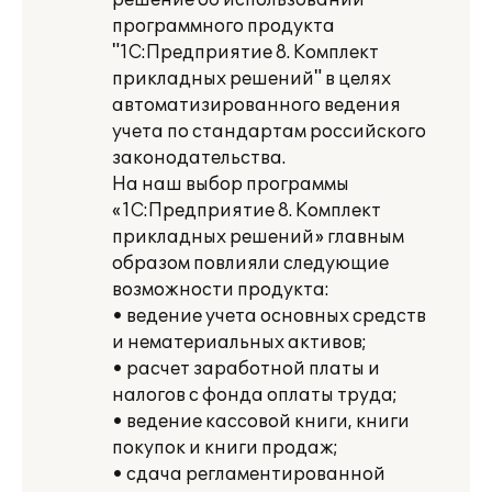
решение об использовании
программного продукта
"1С:Предприятие 8. Комплект
прикладных решений" в целях
автоматизированного ведения
учета по стандартам российского
законодательства.
На наш выбор программы
«1С:Предприятие 8. Комплект
прикладных решений» главным
образом повлияли следующие
возможности продукта:
• ведение учета основных средств
и нематериальных активов;
• расчет заработной платы и
налогов с фонда оплаты труда;
• ведение кассовой книги, книги
покупок и книги продаж;
• сдача регламентированной