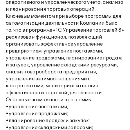
оперативного и управленческого учета, анализа
и планирования торговых операций.
Ключевым моментом при выборе программы для
автоматизации деятельности Компании было
то, что в программе «1С:Управление торговлей 8»
реализован функционал, позволяющий
организовать эффективное управление
предприятием: управление поставками,
управление продажами, планирование продаж
и закупок, управление складскими ресурсами,
анализ товарооборота предприятия,
управление взаимоотношениями с
контрагентами, мониторинг и анализ
эффективности торговой деятельности.
Основные возможности программы:
•управление поставками;
•управление продажами;
•планирование продаж и закупок;
•управление складскими запасами;