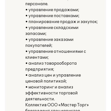
персонале.
• управление продажами;
• управление поставками;
• планирование продаж и закупок;
• управление складскими
запасами;
• управление заказами
покупателей;
• управление отношениями с
клиентами;
• анализ товарооборота
предприятия;
• анализ цен и управление
ценовой политикой;
• мониторинг и анализ
эффективности торговой
деятельности.
Коллектив ООО «Мастер Торг»