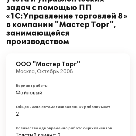
задач с помощью ПП
«1С:Управление торговлей 8»
в компании "Мастер Торг",
занимающейся
производством
ООО "Мастер Торг"
Москва, Октябрь 2008
Вариант работы
Файловый
Общее число автоматизированных рабочих мест
2
Количество одновременно работающих клиентов
Толстый клиент: 2