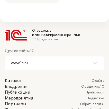
Отраслевые
и специализированные решения
1С:Предприятие
Другие сайты 1С
Каталог
О сайте
Внедрения
О решениях 1С
Публикации
Прайс-лист
Мероприятия
Поддержка
Партнеры
Обратная связь