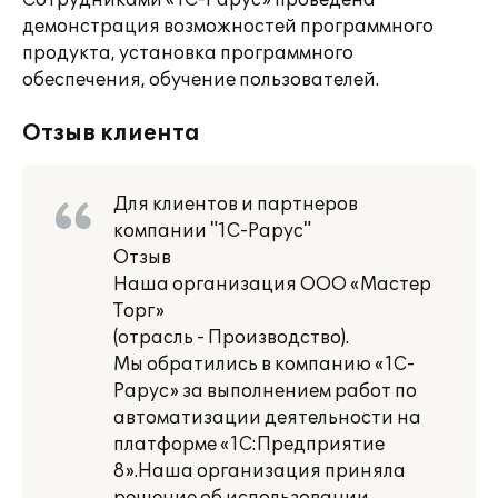
Сотрудниками «1С-Рарус» проведена
демонстрация возможностей программного
продукта, установка программного
обеспечения, обучение пользователей.
Отзыв клиента
Для клиентов и партнеров
компании "1С-Рарус"
Отзыв
Наша организация ООО «Мастер
Торг»
(отрасль - Производство).
Мы обратились в компанию «1С-
Рарус» за выполнением работ по
автоматизации деятельности на
платформе «1С:Предприятие
8».Наша организация приняла