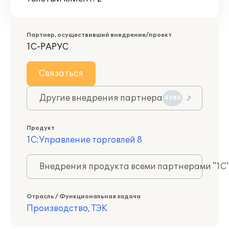
Партнер, осуществивший внедрение/проект
1С-РАРУС
Связаться
Другие внедрения партнера
4986
Продукт
1С:Управление торговлей 8
Внедрения продукта всеми партнерами "1С
Отрасль / Функциональная задача
Производство, ТЭК