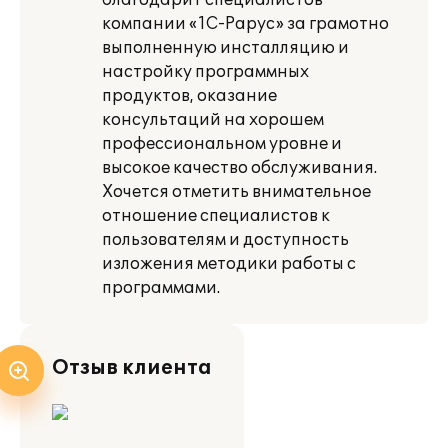
благодарит специалистов
компании «1С-Рарус» за грамотно
выполненную инсталляцию и
настройку программных
продуктов, оказание
консультаций на хорошем
профессиональном уровне и
высокое качество обслуживания.
Хочется отметить внимательное
отношение специалистов к
пользователям и доступность
изложения методики работы с
программами.
Отзыв клиента