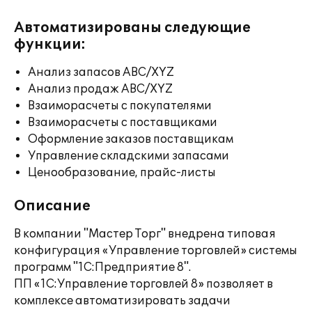
Автоматизированы следующие
функции:
Анализ запасов ABC/XYZ
Анализ продаж ABC/XYZ
Взаиморасчеты с покупателями
Взаиморасчеты с поставщиками
Оформление заказов поставщикам
Управление складскими запасами
Ценообразование, прайс-листы
Описание
В компании "Мастер Торг" внедрена типовая
конфигурация «Управление торговлей» системы
программ "1С:Предприятие 8".
ПП «1С:Управление торговлей 8» позволяет в
комплексе автоматизировать задачи