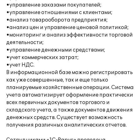
•управление заказами покупателей;
•управление отношениями с клиентами;
•анализ товарооборота предприятия;
•анализ цен и управление ценовой политикой;
•мониторинг и анализ эффективности торговой
деятельности;
•управление денежными средствами;
•учет коммерческих затрат;
•учет НДС.
В информационной базе можно регистрировать
как уже совершенные, так и еще только
планируемые хозяйственные операции. Система
учета автоматизирует оформление практически
всех первичных документов торгового и
складского учета, а также документов движения
денежных средств. Существует возможность
получения различных аналитических отчетов.