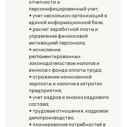
отчетности и
персонифицированный учет;
• учет нескольких организаций в
единой информационной базе.
• расчет заработной платы и
управление финансовой
мотивацией персонала;
• исчисление
регламентированных
законодательством налогов и
взносов с фонда оплаты труда;
• отражение начисленной
зарплаты и налогов в затратах
предприятия;
• учет кадров и анализ кадрового
состава;
• трудовые отношения, кадровое
делопроизводство;
• планирование потребностей в