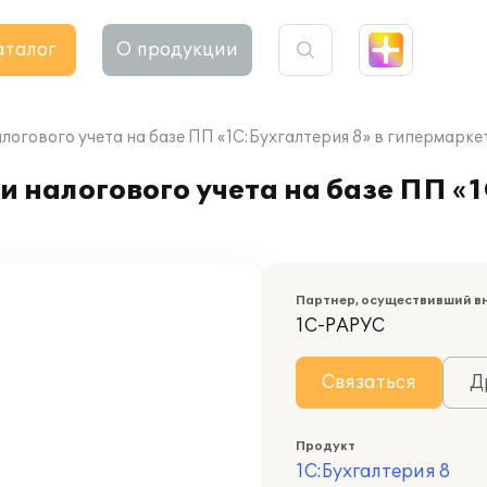
аталог
О продукции
логового учета на базе ПП «1С:Бухгалтерия 8» в гипермарке
 налогового учета на базе ПП «1
Партнер, осуществивший в
1С-РАРУС
Связаться
Д
Продукт
1С:Бухгалтерия 8