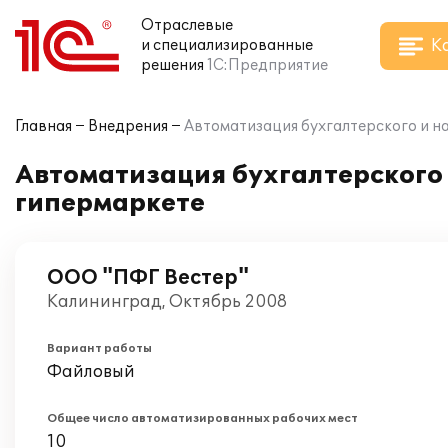
Отраслевые
К
и специализированные
решения
1С:Предприятие
Главная
Внедрения
Автоматизация бухгалтерского и на
Автоматизация бухгалтерского и
гипермаркете
ООО "ПФГ Вестер"
Калининград, Октябрь 2008
Вариант работы
Файловый
Общее число автоматизированных рабочих мест
10