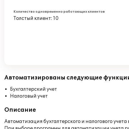
Количество одновременно работающих клиентов
Толстый клиент: 10
Автоматизированы следующие функци
Бухгалтерский учет
Налоговый учет
Описание
Автоматизация бухгалтерского и налогового учета 
При выборе программы для автоматизации учета рук