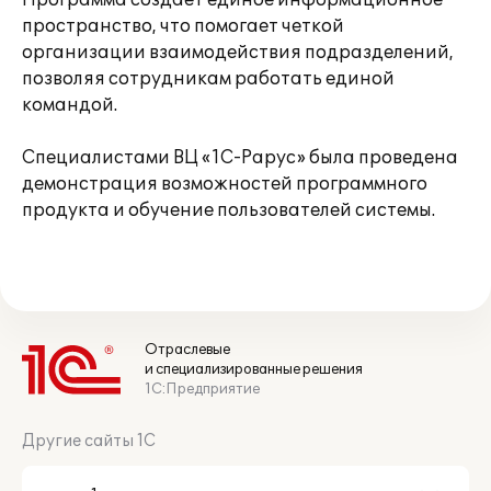
Программа создает единое информационное
пространство, что помогает четкой
организации взаимодействия подразделений,
позволяя сотрудникам работать единой
командой.
Специалистами ВЦ «1С-Рарус» была проведена
демонстрация возможностей программного
продукта и обучение пользователей системы.
Отраслевые
и специализированные решения
1С:Предприятие
Другие сайты 1С