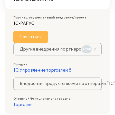
Партнер, осуществивший внедрение/проект
1С-РАРУС
Связаться
Другие внедрения партнера
4988
Продукт
1С:Управление торговлей 8
Внедрения продукта всеми партнерами "1С
Отрасль / Функциональная задача
Торговля