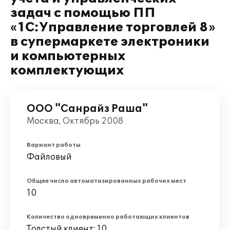
задач с помощью ПП
«1С:Управление торговлей 8»
в супермаркете электроники
и компьютерных
комплектующих
ООО "Санрайз Раша"
Москва, Октябрь 2008
Вариант работы
Файловый
Общее число автоматизированных рабочих мест
10
Количество одновременно работающих клиентов
Толстый клиент: 10