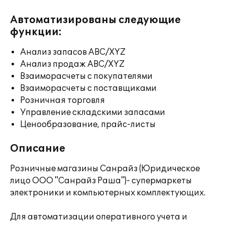
Автоматизированы следующие
функции:
Анализ запасов ABC/XYZ
Анализ продаж ABC/XYZ
Взаиморасчеты с покупателями
Взаиморасчеты с поставщиками
Розничная торговля
Управление складскими запасами
Ценообразование, прайс-листы
Описание
Розничные магазины Санрайз (Юридическое
лицо ООО "Санрайз Раша")- супермаркеты
электроники и компьютерных комплектующих.
Для автоматизации оперативного учета и