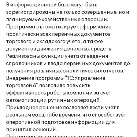
В информационной базе могут быть
зарегистрированы не только совершенные, но и
планируемые хозяйственные операции.
Программа автоматизирует оформление
практически всех первичных документов
торгового и складского учета, а также
документов движения денежных средств.
Реализованы функции учета от ведения
справочников и ввода первичных документов до
получения различных аналитических отчетов.
Внедрение программы "1С:Управление
торговлей 8" позволило повысить
эффективность работы компании за счет
автоматизации рутинных операций.
Прикладное решение позволяет вести учет в
реальном масштабе времени, что способствует
оперативной подготовке информации для
принятия решений.