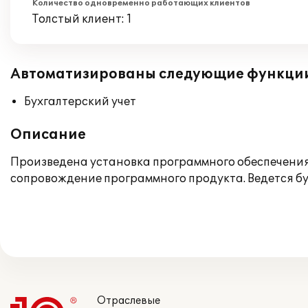
Количество одновременно работающих клиентов
Толстый клиент: 1
Автоматизированы следующие функци
Бухгалтерский учет
Описание
Произведена установка программного обеспечения.
сопровождение программного продукта. Ведется бу
Отраслевые