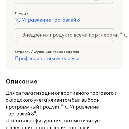
Продукт
1С:Управление торговлей 8
Внедрения продукта всеми партнерами "1С
Отрасль / Функциональная задача
Профессиональные услуги
Описание
Для автоматизации оперативного торгового и
складского учета клиентом был выбран
программный продукт "1С:Управление
Торговлей 8".
Данная конфигурация автоматизирует
следующие направления торговой