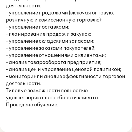
деятельности:
- управление продажами (включая оптовую,
розничную и комиссионную торговлю);
- управление поставками;
- планирование продаж и закупок;
- управление складскими запасами;
- управление заказами покупателей;
- управление отношениями с клиентами;
- анализ товарооборота предприятия;
- анализ цен и управление ценовой политикой;
- мониторинг и анализ эффективности торговой
деятельности.
Типовые возможности полностью
удовлетворяют потребности клиента.
Проведено обучение.