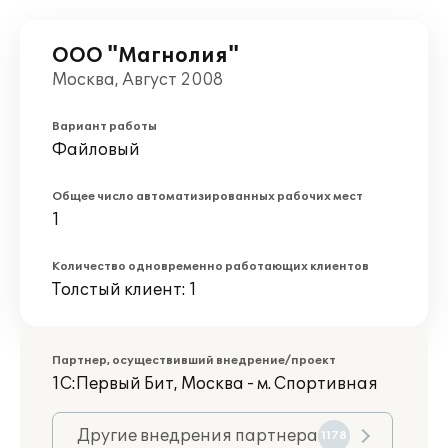
ООО "Магнолия"
Москва, Август 2008
Вариант работы
Файловый
Общее число автоматизированных рабочих мест
1
Количество одновременно работающих клиентов
Толстый клиент: 1
Партнер, осуществивший внедрение/проект
1С:Первый Бит, Москва - м. Спортивная
Другие внедрения партнера
1178