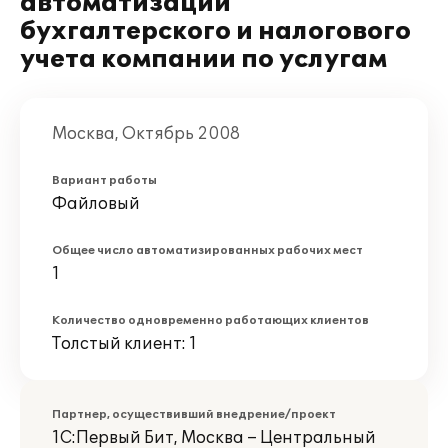
автоматизации
бухгалтерского и налогового
учета компании по услугам
Москва, Октябрь 2008
Вариант работы
Файловый
Общее число автоматизированных рабочих мест
1
Количество одновременно работающих клиентов
Толстый клиент: 1
Партнер, осуществивший внедрение/проект
1С:Первый Бит, Москва – Центральный