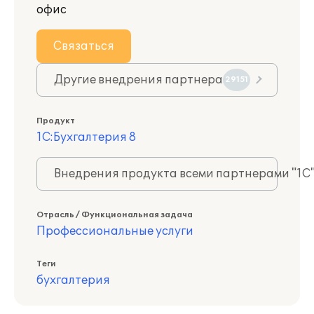
офис
Связаться
Другие внедрения партнера
29151
Продукт
1С:Бухгалтерия 8
Внедрения продукта всеми партнерами "1С
Отрасль / Функциональная задача
Профессиональные услуги
Теги
бухгалтерия