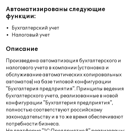
Автоматизированы следующие
функции:
Бухгалтерский учет
Налоговый учет
Описание
Произведена автоматизация бухгалтерского и
налогового учета в компании (установка и
обслуживание автоматических копировальных
автоматов) на базе типовой конфигурации
"Бухгалтерия предприятия". Принципы ведения
бухгалтерского учета, реализованные в новой
конфигурации "Бухгалтерия предприятия",
полностью соответствуют российскому
законодательству и в то же время обеспечивают
потребности бизнеса.