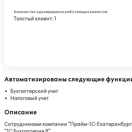
Количество одновременно работающих клиентов
Толстый клиент: 1
Автоматизированы следующие функци
Бухгалтерский учет
Налоговый учет
Описание
Сотрудниками компании "Прайм-1С-Екатеринбург, в
"1С:Бухгалтерия 8".