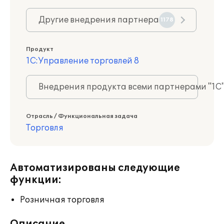
Другие внедрения партнера
1178
Продукт
1С:Управление торговлей 8
Внедрения продукта всеми партнерами "1С
Отрасль / Функциональная задача
Торговля
Автоматизированы следующие
функции:
Розничная торговля