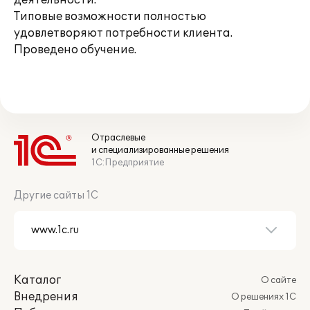
деятельности.
Типовые возможности полностью
удовлетворяют потребности клиента.
Проведено обучение.
Отраслевые
и специализированные решения
1С:Предприятие
Другие сайты 1С
Каталог
О сайте
Внедрения
О решениях 1С