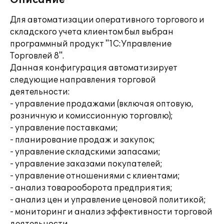
Описание
Для автоматизации оперативного торгового и
складского учета клиентом был выбран
программный продукт "1С:Управление
Торговлей 8".
Данная конфигурация автоматизирует
следующие направления торговой
деятельности:
- управление продажами (включая оптовую,
розничную и комиссионную торговлю);
- управление поставками;
- планирование продаж и закупок;
- управление складскими запасами;
- управление заказами покупателей;
- управление отношениями с клиентами;
- анализ товарооборота предприятия;
- анализ цен и управление ценовой политикой;
- мониторинг и анализ эффективности торговой