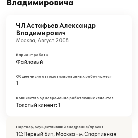
Владимировича
ЧЛ Астафьев Александр
Владимирович
Москва, Август 2008
Вариант работы
Файловый
Общее число автоматизированных рабочих мест
1
Количество одновременно работающих клиентов
Толстый клиент: 1
Партнер, осуществивший внедрение/проект
1С:Первый Бит, Москва - м. Спортивная