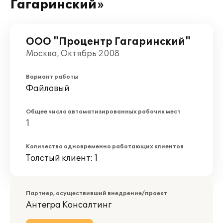
Гагаринский»
ООО "Процентр Гагаринский"
Москва, Октябрь 2008
Вариант работы
Файловый
Общее число автоматизированных рабочих мест
1
Количество одновременно работающих клиентов
Толстый клиент: 1
Партнер, осуществивший внедрение/проект
Антегра Консалтинг