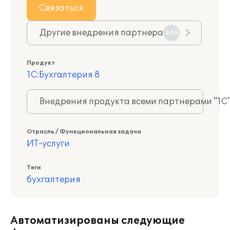
Связаться
Другие внедрения партнера
240
Продукт
1С:Бухгалтерия 8
Внедрения продукта всеми партнерами "1С
Отрасль / Функциональная задача
ИТ-услуги
Теги
бухгалтерия
Автоматизированы следующие