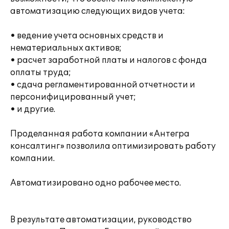
автоматизацию следующих видов учета:
• ведение учета основных средств и
нематериальных активов;
• расчет заработной платы и налогов с фонда
оплаты труда;
• сдача регламентированной отчетности и
персонифицированный учет;
• и другие.
Проделанная работа компании «Антегра
консалтинг» позволила оптимизировать работу
компании.
Автоматизировано одно рабочее место.
В результате автоматизации, руководство