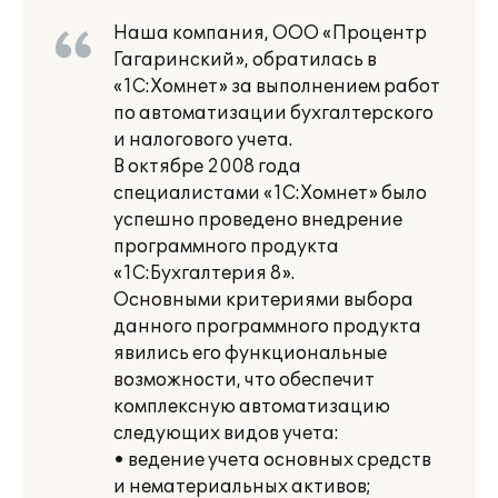
Наша компания, ООО «Процентр
Гагаринский», обратилась в
«1С:Хомнет» за выполнением работ
по автоматизации бухгалтерского
и налогового учета.
В октябре 2008 года
специалистами «1С:Хомнет» было
успешно проведено внедрение
программного продукта
«1С:Бухгалтерия 8».
Основными критериями выбора
данного программного продукта
явились его функциональные
возможности, что обеспечит
комплексную автоматизацию
следующих видов учета:
• ведение учета основных средств
и нематериальных активов;