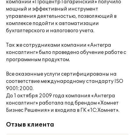
компании «Процентр Гагаринский» получило
мощный и эффективный инструмент
управления деятельностью, позволяющий в
комплексе подойти к автоматизации
бухгалтерского и налогового учета.
Так же сотрудниками компании «Антегра
консалтинг» было проведено обучение работе с
программным продуктом.
Все оказанные услуги сертифицированы на
соответствие международному стандарту ISO
9001:2000.
До 1 октября 2009 года компания «Антегра
консалтинг» работала под брендом «Хомнет
Бизнес Решения» и входила в ГК «1С:Хомнет».
Отзыв клиента