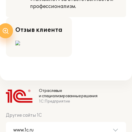
профессионализм.
Отзыв клиента
Отраслевые
и специализированные решения
1С:Предприятие
Другие сайты 1С