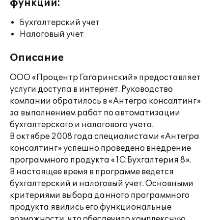
функции:
Бухгалтерский учет
Налоговый учет
Описание
ООО «Процентр Гагаринский» предоставляет
услуги доступа в интернет. Руководство
компании обратилось в «Антегра консалтинг»
за выполнением работ по автоматизации
бухгалтерского и налогового учета.
В октябре 2008 года специалистами «Антегра
консалтинг» успешно проведено внедрение
программного продукта «1С:Бухгалтерия 8».
В настоящее время в программе ведется
бухгалтерский и налоговый учет. Основными
критериями выбора данного программного
продукта явились его функциональные
возможности, что обеспечило комплексную