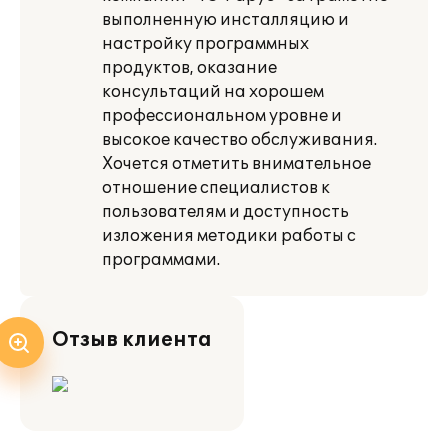
выполненную инсталляцию и
настройку программных
продуктов, оказание
консультаций на хорошем
профессиональном уровне и
высокое качество обслуживания.
Хочется отметить внимательное
отношение специалистов к
пользователям и доступность
изложения методики работы с
программами.
Отзыв клиента