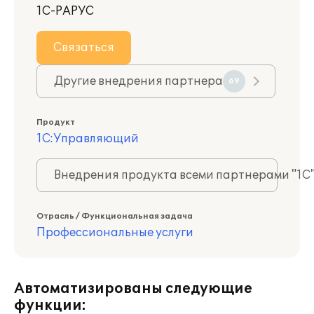
1С-РАРУС
Связаться
Другие внедрения партнера
69
Продукт
1С:Управляющий
Внедрения продукта всеми партнерами "1С
Отрасль / Функциональная задача
Профессиональные услуги
Автоматизированы следующие
функции: