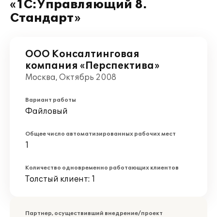
«1С:Управляющий 8.
Стандарт»
ООО Консалтинговая
компания «Перспектива»
Москва, Октябрь 2008
Вариант работы
Файловый
Общее число автоматизированных рабочих мест
1
Количество одновременно работающих клиентов
Толстый клиент: 1
Партнер, осуществивший внедрение/проект