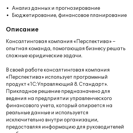
Анализ данных и прогнозирование
Бюджетирование, финансовое планирование
Описание
Консалтинговая компания «Перспектива» –
опытная команда, помогающая бизнесу решать
сложные юридические задачи.
В своей работе консалтинговая компания
«Перспектива» использует программный
продукт «1С:Управляющий 8. Стандарт».
Прикладное решение предназначено для
ведения на предприятии управленческого
финансового учета, который опирается на
реальные данные и используется
исключительно внутри организации,
предоставляя информацию для руководителей