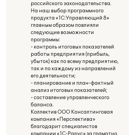
российского законодательства.
На наш выбор программного
продукта «1С:Управляющий 8»
главным образом повлияли
следующие возможности
программы:
- контроль итоговых показателей
работы предприятия (прибыль,
убыток) как по всему предприятию,
так и по каждому из направлений
его деятельности;
- планирование и план-фактный
анализ итоговых показателей;
- составление управленческого
баланса.
Коллектив ООО Консалтинговая
компания «Перспектива»
благодарит специалистов
компании «1С-Рарус» за грамотно