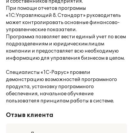
и собственников предприятия.
При помощи отчетов программы
«1С:Управляющий 8. Стандарт» руководитель
может контролировать основные финансово-
управленческие показатели.
Программа позволяет вести единый учет по всем
подразделениям и юридическим лицам
компании и предоставляет всю необходимую
информацию для управления бизнесом в целом.
Специалисты «1С-Рарус» провели
демонстрацию возможностей программного
продукта, установку программного
обеспечения, начальное обучяение
пользователя принципам работы в системе.
Отзыв клиента