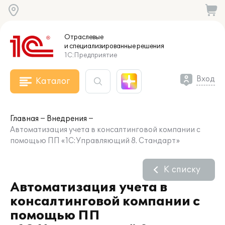
Отраслевые
и специализированные
решения
1С:Предприятие
Вход
Каталог
Главная
Внедрения
Автоматизация учета в консалтинговой компании с
помощью ПП «1С:Управляющий 8. Стандарт»
К списку
Автоматизация учета в
консалтинговой компании с
помощью ПП