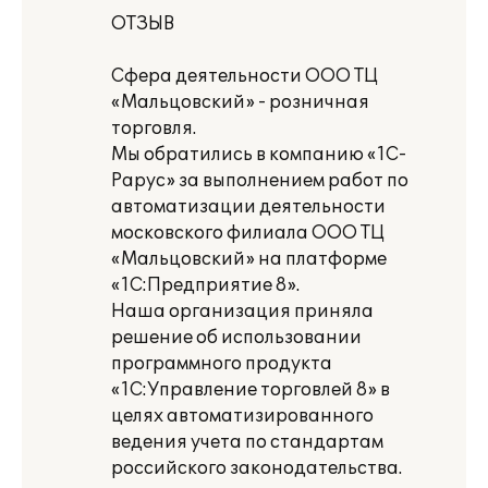
ОТЗЫВ
Сфера деятельности ООО ТЦ
«Мальцовский» - розничная
торговля.
Мы обратились в компанию «1С-
Рарус» за выполнением работ по
автоматизации деятельности
московского филиала ООО ТЦ
«Мальцовский» на платформе
«1С:Предприятие 8».
Наша организация приняла
решение об использовании
программного продукта
«1С:Управление торговлей 8» в
целях автоматизированного
ведения учета по стандартам
российского законодательства.