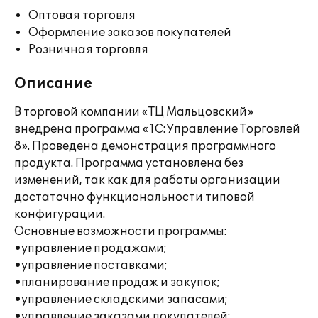
Оптовая торговля
Оформление заказов покупателей
Розничная торговля
Описание
В торговой компании «ТЦ Мальцовский»
внедрена программа «1С:Управление Торговлей
8». Проведена демонстрация программного
продукта. Программа установлена без
изменений, так как для работы организации
достаточно функциональности типовой
конфигурации.
Основные возможности программы:
•управление продажами;
•управление поставками;
•планирование продаж и закупок;
•управление складскими запасами;
•управление заказами покупателей;