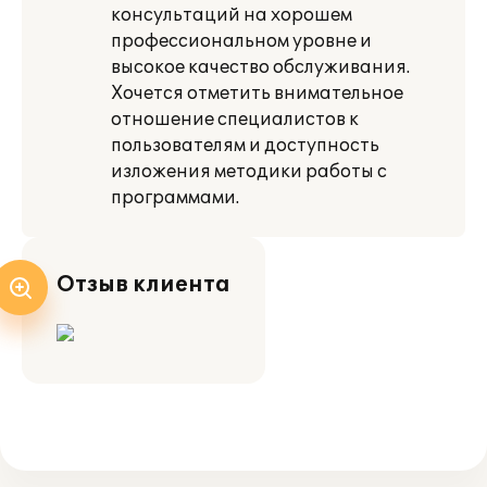
консультаций на хорошем
профессиональном уровне и
высокое качество обслуживания.
Хочется отметить внимательное
отношение специалистов к
пользователям и доступность
изложения методики работы с
программами.
Отзыв клиента