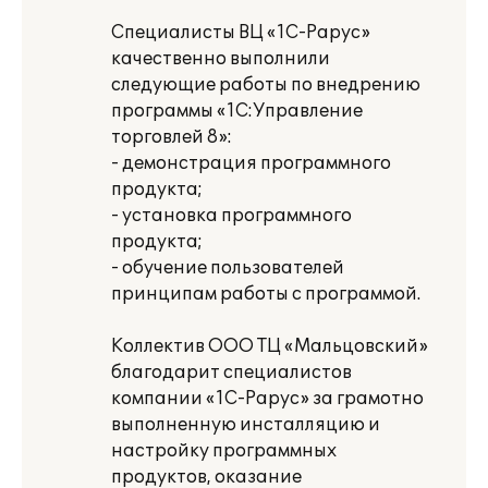
Специалисты ВЦ «1С-Рарус»
качественно выполнили
следующие работы по внедрению
программы «1С:Управление
торговлей 8»:
- демонстрация программного
продукта;
- установка программного
продукта;
- обучение пользователей
принципам работы с программой.
Коллектив ООО ТЦ «Мальцовский»
благодарит специалистов
компании «1С-Рарус» за грамотно
выполненную инсталляцию и
настройку программных
продуктов, оказание