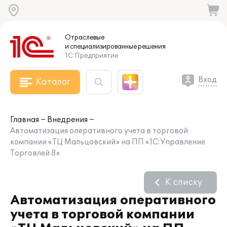
Отраслевые
и специализированные
решения
1С:Предприятие
Вход
Каталог
Главная
Внедрения
Автоматизация оперативного учета в торговой
компании «ТЦ Мальцовский» на ПП «1С:Управление
Торговлей 8»
К списку
Автоматизация оперативного
учета в торговой компании