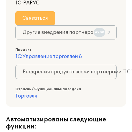
1С-РАРУС
Связаться
Другие внедрения партнера
4988
Продукт
1С:Управление торговлей 8
Внедрения продукта всеми партнерами "1С
Отрасль / Функциональная задача
Торговля
Автоматизированы следующие
функции: