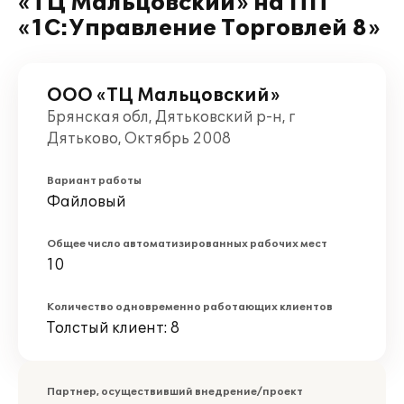
«ТЦ Мальцовский» на ПП
«1С:Управление Торговлей 8»
ООО «ТЦ Мальцовский»
Брянская обл, Дятьковский р-н, г
Дятьково, Октябрь 2008
Вариант работы
Файловый
Общее число автоматизированных рабочих мест
10
Количество одновременно работающих клиентов
Толстый клиент: 8
Партнер, осуществивший внедрение/проект