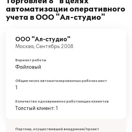
Торговлей 8" в целях
автоматизации оперативного
учета в ООО "Ал-студио"
ООО "Ал-студио"
Москва, Сентябрь 2008
Вариант работы
Файловый
Общее число автоматизированных рабочих мест
1
Количество одновременно работающих клиентов
Толстый клиент: 1
Партнер, осуществивший внедрение/проект