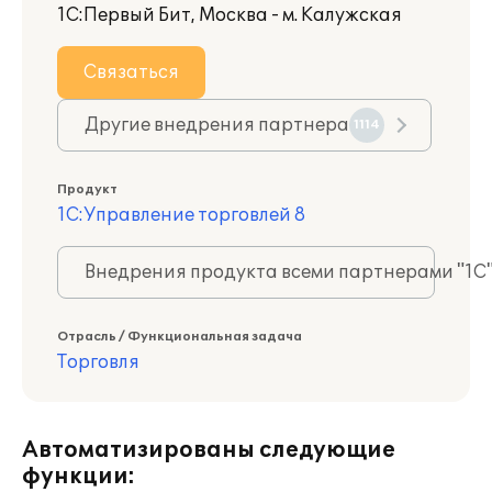
1С:Первый Бит, Москва - м. Калужская
Связаться
Другие внедрения партнера
1114
Продукт
1С:Управление торговлей 8
Внедрения продукта всеми партнерами "1С
Отрасль / Функциональная задача
Торговля
Автоматизированы следующие
функции: