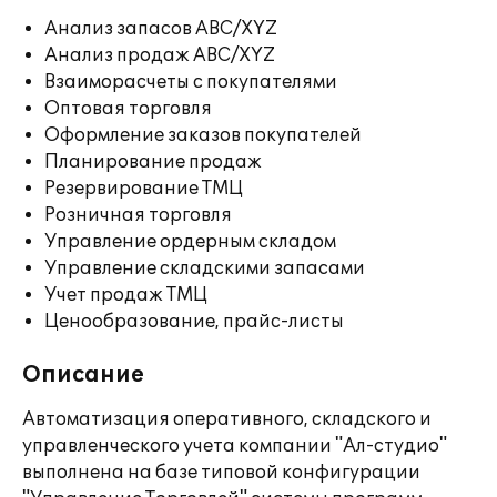
Анализ запасов ABC/XYZ
Анализ продаж ABC/XYZ
Взаиморасчеты с покупателями
Оптовая торговля
Оформление заказов покупателей
Планирование продаж
Резервирование ТМЦ
Розничная торговля
Управление ордерным складом
Управление складскими запасами
Учет продаж ТМЦ
Ценообразование, прайс-листы
Описание
Автоматизация оперативного, складского и
управленческого учета компании "Ал-студио"
выполнена на базе типовой конфигурации