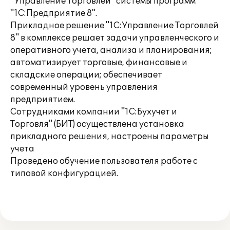
"Управление Торговлей" системы программ
"1С:Предприятие 8".
Прикладное решение "1С:Управление Торговлей
8" в комплексе решает задачи управленческого и
оперативного учета, анализа и планирования;
автоматизирует торговые, финансовые и
складские операции; обеспечивает
современный уровень управления
предприятием.
Сотрудниками компании "1С:Бухучет и
Торговля" (БИТ) осуществлена установка
прикладного решения, настроены параметры
учета
Проведено обучение пользователя работе с
типовой конфигурацией.