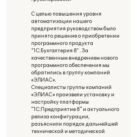
С целью повышения уровня
автоматизации нашего
предприятия руководством было
принято решение о приобретении
программного продукта
“1С:Бухгалтерия 8” . За
качественным внедрением нового
программного обеспечения мы
обратились в группу компаний
«ЭЛИАС».
Специалисты группы компаний
«ЭЛИАС» произвели установку и
настройку платформы
"1С:Предприятие 8" и актуального
релиза конфигурации,
разъяснили порядок дальнейшей
технической и методической