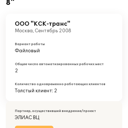
8"
ООО "КСК-транс"
Москва, Сентябрь 2008
Вариант работы
Файловый
Общее число автоматизированных рабочих мест
2
Количество одновременно работающих клиентов
Толстый клиент: 2
Партнер, осуществивший внедрение/проект
ЭЛИАС ВЦ