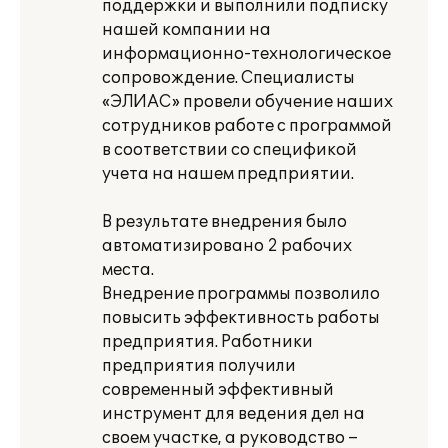
поддержки и выполнили подписку
нашей компании на
информационно-технологическое
сопровождение. Специалисты
«ЭЛИАС» провели обучение наших
сотрудников работе с программой
в соответствии со спецификой
учета на нашем предприятии.
В результате внедрения было
автоматизировано 2 рабочих
места.
Внедрение программы позволило
повысить эффективность работы
предприятия. Работники
предприятия получили
современный эффективный
инструмент для ведения дел на
своем участке, а руководство –