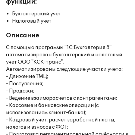
функции:
Бухгалтерский учет
Налоговый учет
Описание
С помощью программы "1С:Бухгалтерия 8"
автоматизирован бухгалтерский и налоговый
учет ООО "КСК-транс".
Автоматизированы следующие участки учета:
- Движение ТМЦ;
- Поступления;
- Продажи;
- Ведение взаиморасчетов с контрагентами;
- Кассовые и банковские операции (с
использованием клиент-банка);
- Кадровый учет, расчет заработной платы,
налогов и взносов с ФОТ;
- Подготовка регламентированной отчётности в