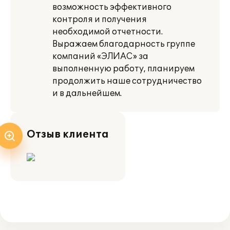
возможность эффективного
контроля и получения
необходимой отчетности.
Выражаем благодарность группе
компаний «ЭЛИАС» за
выполненную работу, планируем
продолжить наше сотрудничество
и в дальнейшем.
Отзыв клиента