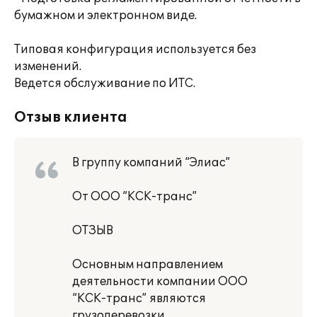
бумажном и электронном виде.
Типовая конфигурация используется без
изменений.
Ведется обслуживание по ИТС.
Отзыв клиента
В группу компаний “Элиас”
От ООО “КСК-транс”
ОТЗЫВ
Основным направлением
деятельности компании ООО
“КСК-транс” являются
грузоперевозки