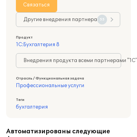
Связаться
Другие внедрения партнера
55
Продукт
1С:Бухгалтерия 8
Внедрения продукта всеми партнерами "1С
Отрасль / Функциональная задача
Профессиональные услуги
Теги
бухгалтерия
Автоматизированы следующие