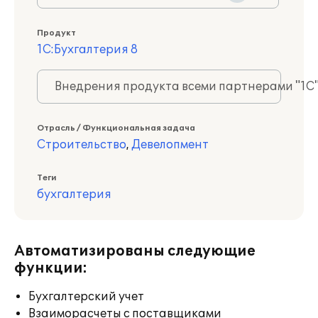
Продукт
1С:Бухгалтерия 8
Внедрения продукта всеми партнерами "1С
Отрасль / Функциональная задача
Строительство
,
Девелопмент
Теги
бухгалтерия
Автоматизированы следующие
функции:
Бухгалтерский учет
Взаиморасчеты с поставщиками