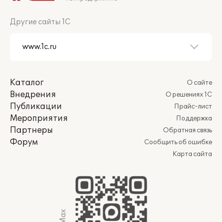
Другие сайты 1С
Каталог
О сайте
Внедрения
О решениях 1С
Публикации
Прайс-лист
Мероприятия
Поддержка
Партнеры
Обратная связь
Форум
Сообщить об ошибке
Карта сайта