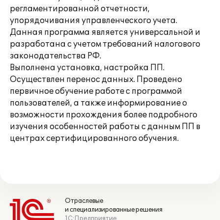
регламентированной отчетности,
упорядочивания управленческого учета.
Данная программа является универсальной и
разработана с учетом требований налогового
законодательства РФ.
Выполнена установка, настройка ПП.
Осуществлен перенос данных. Проведено
первичное обучение работе с программой
пользователей, а также информирование о
возможности прохождения более подробного
изучения особенностей работы с данным ПП в
центрах сертифицированного обучения.
Отраслевые
и специализированные решения
1С:Предприятие