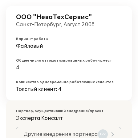
ООО "НеваТехСервис"
Санкт-Петербург, Август 2008
Вариант работы
Файловый
Общее число автоматизированных рабочих мест
4
Количество одновременно работающих клиентов
Толстый клиент: 4
Партнер, осуществивший внедрение/проект
Эксперта Консалт
Другие внедрения партнера
197