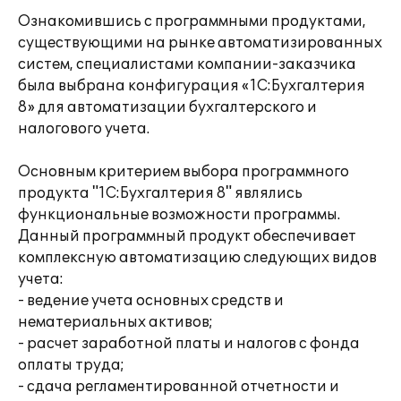
Ознакомившись с программными продуктами,
существующими на рынке автоматизированных
систем, специалистами компании-заказчика
была выбрана конфигурация «1С:Бухгалтерия
8» для автоматизации бухгалтерского и
налогового учета.
Основным критерием выбора программного
продукта "1С:Бухгалтерия 8" являлись
функциональные возможности программы.
Данный программный продукт обеспечивает
комплексную автоматизацию следующих видов
учета:
- ведение учета основных средств и
нематериальных активов;
- расчет заработной платы и налогов с фонда
оплаты труда;
- сдача регламентированной отчетности и