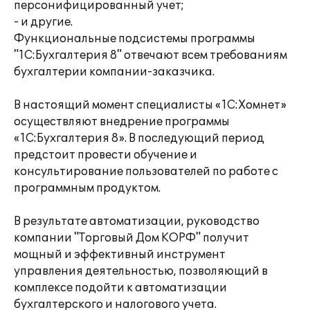
персонифицированный учет;
- и другие.
Функциональные подсистемы программы
"1С:Бухгалтерия 8" отвечают всем требованиям
бухгалтерии компании-заказчика.
В настоящий момент специалисты «1С:Хомнет»
осуществляют внедрение программы
«1С:Бухгалтерия 8». В последующий период
предстоит провести обучение и
консультирование пользователей по работе с
программным продуктом.
В результате автоматизации, руководство
компании "Торговый Дом КОРФ" получит
мощный и эффективный инструмент
управления деятельностью, позволяющий в
комплексе подойти к автоматизации
бухгалтерского и налогового учета.