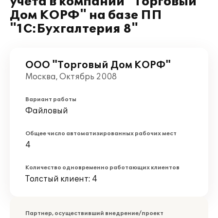
учета в компании "Торговый
Дом КОРФ" на базе ПП
"1С:Бухгалтерия 8"
ООО "Торговый Дом КОРФ"
Москва, Октябрь 2008
Вариант работы
Файловый
Общее число автоматизированных рабочих мест
4
Количество одновременно работающих клиентов
Толстый клиент: 4
Партнер, осуществивший внедрение/проект