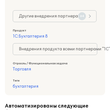
Другие внедрения партнера
64
Продукт
1С:Бухгалтерия 8
Внедрения продукта всеми партнерами "1С
Отрасль / Функциональная задача
Торговля
Теги
бухгалтерия
Автоматизированы следующие