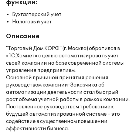
функции:
Бухгалтерский учет
Налоговый учет
Описание
"Торговый Дом КОРФ" (г. Москва) обратился в
«1С:Хомнет» с целью автоматизировать учет
своей компании на базе современной системы
управления предприятием.
Основной причиной принятия решения
руководством компании-Заказчика об
автоматизации деятельности стал быстрый
рост объема учетной работы в рамках компании.
Поставленное руководством требование к
будущей автоматизированной системе – это
содействие в существенном повышении
эффективности бизнеса.