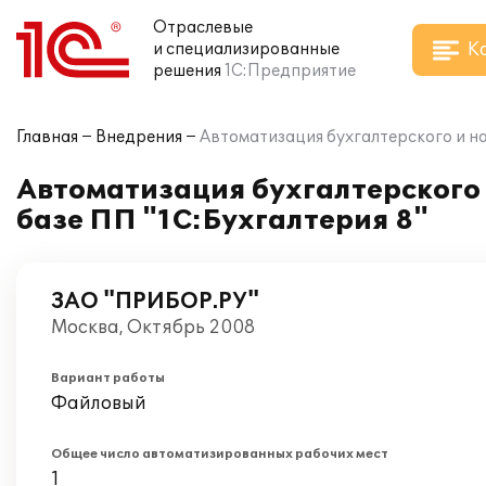
Отраслевые
К
и специализированные
решения
1С:Предприятие
Главная
Внедрения
Автоматизация бухгалтерского и на
Автоматизация бухгалтерского 
базе ПП "1С:Бухгалтерия 8"
ЗАО "ПРИБОР.РУ"
Москва, Октябрь 2008
Вариант работы
Файловый
Общее число автоматизированных рабочих мест
1