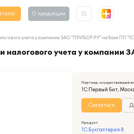
аталог
О продукции
логового учета у компании ЗАО "ПРИБОР.РУ" на базе ПП "1С
и налогового учета у компании 
Партнер, осуществивший в
1С:Первый Бит, Моск
Связаться
Д
Продукт
1С:Бухгалтерия 8