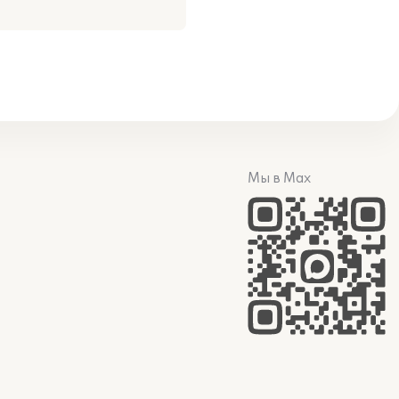
Мы в Max