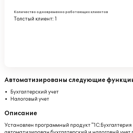
Количество одновременно работающих клиентов
Толстый клиент: 1
Автоматизированы следующие функци
Бухгалтерский учет
Налоговый учет
Описание
Установлен программный продукт "1С:Бухгалтерия 
автоматизирован бухгалтерский и налоговый учет