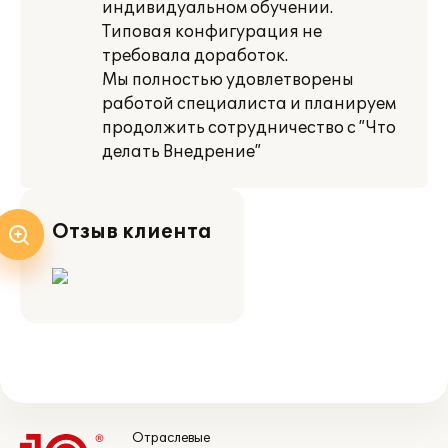
индивидуальном обучении.
Типовая конфигурация не
требовала доработок.
Мы полностью удовлетворены
работой специалиста и планируем
продолжить сотрудничество с ”Что
делать Внедрение”
Отзыв клиента
Отраслевые