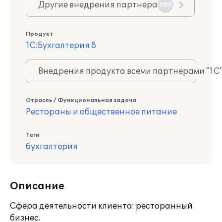
Другие внедрения партнера
1515
Продукт
1С:Бухгалтерия 8
Внедрения продукта всеми партнерами "1С
Отрасль / Функциональная задача
Рестораны и общественное питание
Теги
бухгалтерия
Описание
Сфера деятельности клиента: ресторанный
бизнес.