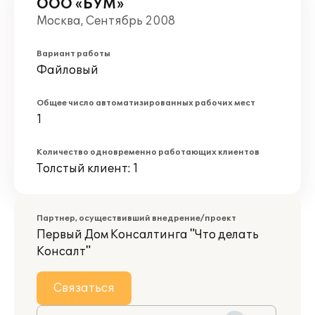
ООО «БУМ»
Москва, Сентябрь 2008
Вариант работы
Файловый
Общее число автоматизированных рабочих мест
1
Количество одновременно работающих клиентов
Толстый клиент: 1
Партнер, осуществивший внедрение/проект
Первый Дом Консалтинга "Что делать
Консалт"
Связаться