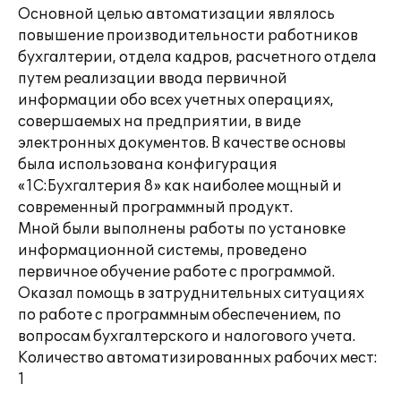
Основной целью автоматизации являлось
повышение производительности работников
бухгалтерии, отдела кадров, расчетного отдела
путем реализации ввода первичной
информации обо всех учетных операциях,
совершаемых на предприятии, в виде
электронных документов. В качестве основы
была использована конфигурация
«1С:Бухгалтерия 8» как наиболее мощный и
современный программный продукт.
Мной были выполнены работы по установке
информационной системы, проведено
первичное обучение работе с программой.
Оказал помощь в затруднительных ситуациях
по работе с программным обеспечением, по
вопросам бухгалтерского и налогового учета.
Количество автоматизированных рабочих мест:
1