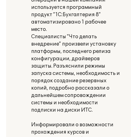
операций в нашей компании
используется программный
продукт ”1С:Бухгалтерия 8”
автоматизировано 1 рабочее
место.
Специалисты ”Что делать
внедрение” произвели установку
платформы, последнего релиза
конфигурации, драйверов
защиты. Разъяснили режимы
запуска системы, необходимость и
порядок создание резервных
копий, подробно рассказали о
дальнейшем сопровождении
системы и необходимости
подписки на диски ИТС.
Информировали о возможности
прохождения курсов и