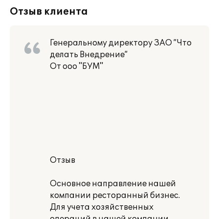
Отзыв клиента
Генеральному директору ЗАО ”Что
делать Внедрение”
От ооо "БУМ"
Отзыв
Основное направление нашей
компании ресторанный бизнес.
Для учета хозяйственных