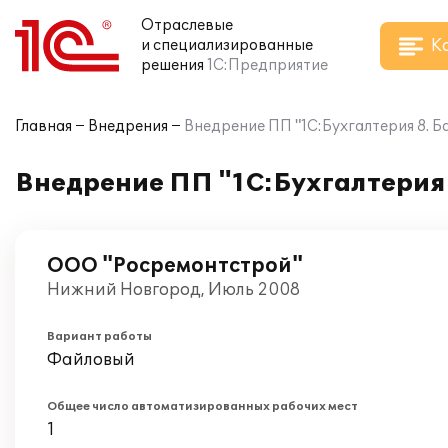
Отраслевые
К
и специализированные
решения
1С:Предприятие
Главная
Внедрения
Внедрение ПП "1С:Бухгалтерия 8. 
Внедрение ПП "1С:Бухгалтерия 
ООО "Росремонтстрой"
Нижний Новгород, Июль 2008
Вариант работы
Файловый
Общее число автоматизированных рабочих мест
1