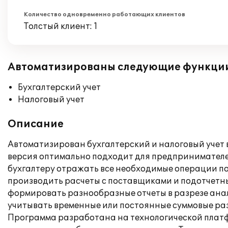
Количество одновременно работающих клиентов
Толстый клиент: 1
Автоматизированы следующие функци
Бухгалтерский учет
Налоговый учет
Описание
Автоматизирован бухгалтерский и налоговый учет 
версия оптимально подходит для предпринимател
бухгалтеру отражать все необходимые операции по
производить расчеты с поставщиками и подотчетным
формировать разнообразные отчеты в разрезе анал
учитывать временные или постоянные суммовые разн
Программа разработана на технологической платф