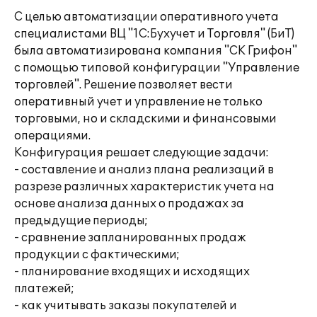
С целью автоматизации оперативного учета
специалистами ВЦ "1С:Бухучет и Торговля" (БиТ)
была автоматизирована компания "СК Грифон"
с помощью типовой конфигурации "Управление
торговлей". Решение позволяет вести
оперативный учет и управление не только
торговыми, но и складскими и финансовыми
операциями.
Конфигурация решает следующие задачи:
- составление и анализ плана реализаций в
разрезе различных характеристик учета на
основе анализа данных о продажах за
предыдущие периоды;
- сравнение запланированных продаж
продукции с фактическими;
- планирование входящих и исходящих
платежей;
- как учитывать заказы покупателей и