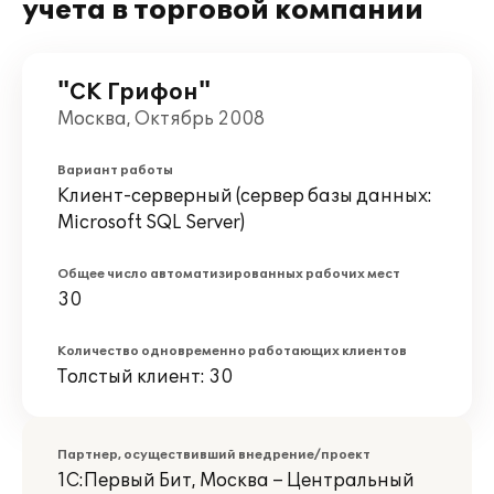
учета в торговой компании
"СК Грифон"
Москва, Октябрь 2008
Вариант работы
Клиент-серверный (сервер базы данных:
Microsoft SQL Server)
Общее число автоматизированных рабочих мест
30
Количество одновременно работающих клиентов
Толстый клиент: 30
Партнер, осуществивший внедрение/проект
1С:Первый Бит, Москва – Центральный