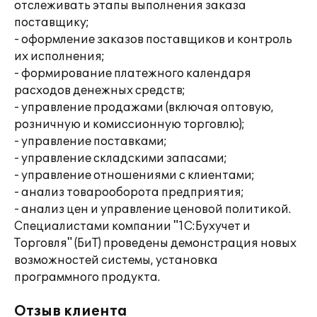
отслеживать этапы выполнения заказа
поставщику;
- оформление заказов поставщиков и контроль
их исполнения;
- формирование платежного календаря
расходов денежных средств;
- управление продажами (включая оптовую,
розничную и комиссионную торговлю);
- управление поставками;
- управление складскими запасами;
- управление отношениями с клиентами;
- анализ товарооборота предприятия;
- анализ цен и управление ценовой политикой.
Специалистами компании "1С:Бухучет и
Торговля" (БиТ) проведены демонстрация новых
возможностей системы, установка
программного продукта.
Отзыв клиента