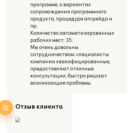
программе, о вариантах
сопровождения программного
продукта, процедуре апгрейда и
пр.
Количество автоматизированных
рабочих мест: 35.
Мы очень довольны
сотрудничеством: специалисты
компании квалифицированные,
предоставляют отличные
консультации, быстро решают
возникающие проблемы.
Отзыв клиента