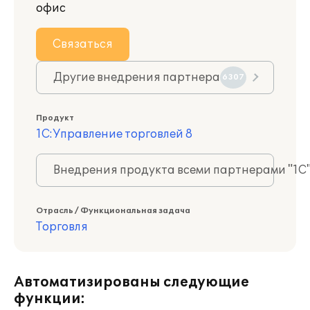
офис
Связаться
Другие внедрения партнера
6307
Продукт
1С:Управление торговлей 8
Внедрения продукта всеми партнерами "1С
Отрасль / Функциональная задача
Торговля
Автоматизированы следующие
функции: