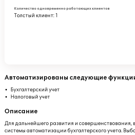
Количество одновременно работающих клиентов
Толстый клиент: 1
Автоматизированы следующие функци
Бухгалтерский учет
Налоговый учет
Описание
Для дальнейшего развития и совершенствования, 
системы автоматизации бухгалтерского учета. Выбо