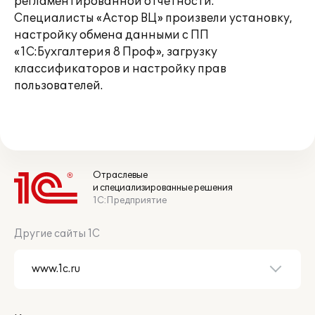
регламентированной отчетности.
Специалисты «Астор ВЦ» произвели установку,
настройку обмена данными с ПП
«1С:Бухгалтерия 8 Проф», загрузку
классификаторов и настройку прав
пользователей.
Отраслевые
и специализированные решения
1С:Предприятие
Другие сайты 1С