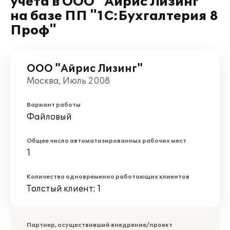
учета в ООО "Айрис Лизинг"
на базе ПП "1С:Бухгалтерия 8
Проф"
ООО "Айрис Лизинг"
Москва, Июль 2008
Вариант работы
Файловый
Общее число автоматизированных рабочих мест
1
Количество одновременно работающих клиентов
Толстый клиент: 1
Партнер, осуществивший внедрение/проект