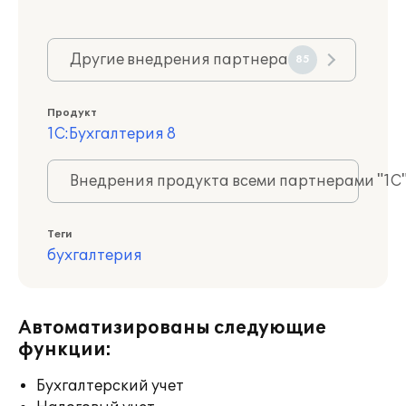
Другие внедрения партнера
85
Продукт
1С:Бухгалтерия 8
Внедрения продукта всеми партнерами "1С
Теги
бухгалтерия
Автоматизированы следующие
функции:
Бухгалтерский учет