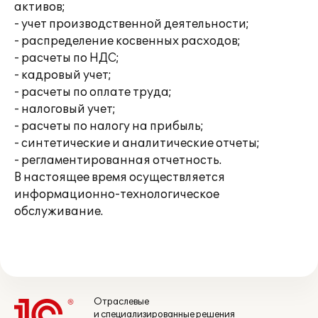
активов;
- учет производственной деятельности;
- распределение косвенных расходов;
- расчеты по НДС;
- кадровый учет;
- расчеты по оплате труда;
- налоговый учет;
- расчеты по налогу на прибыль;
- синтетические и аналитические отчеты;
- регламентированная отчетность.
В настоящее время осуществляется
информационно-технологическое
обслуживание.
Отраслевые
и специализированные решения