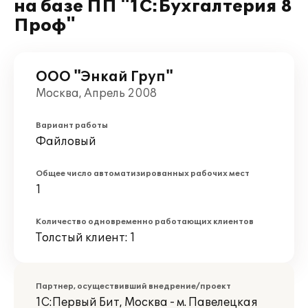
на базе ПП "1С:Бухгалтерия 8
Проф"
ООО "Энкай Груп"
Москва, Апрель 2008
Вариант работы
Файловый
Общее число автоматизированных рабочих мест
1
Количество одновременно работающих клиентов
Толстый клиент: 1
Партнер, осуществивший внедрение/проект
1С:Первый Бит, Москва - м. Павелецкая