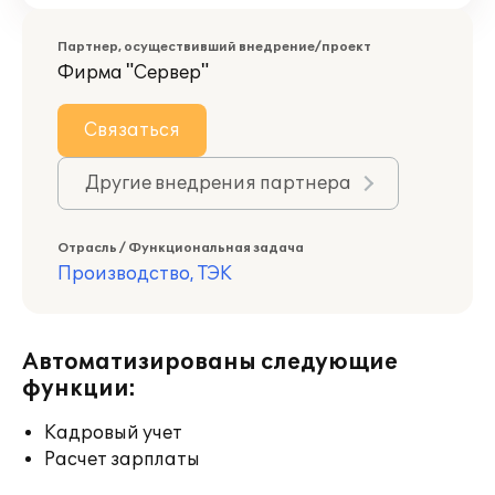
Партнер, осуществивший внедрение/проект
Фирма "Сервер"
Связаться
Другие внедрения партнера
Отрасль / Функциональная задача
Производство, ТЭК
Автоматизированы следующие
функции:
Кадровый учет
Расчет зарплаты