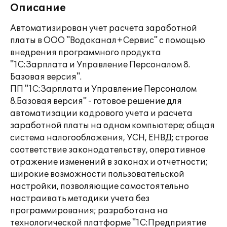
Описание
Автоматизирован учет расчета заработной
платы в ООО "Водоканал+Сервис" с помощью
внедрения программного продукта
"1С:Зарплата и Управление Персоналом 8.
Базовая версия".
ПП "1С:Зарплата и Управление Персоналом
8.Базовая версия" - готовое решение для
автоматизации кадрового учета и расчета
заработной платы на одном компьютере; общая
система налогообложения, УСН, ЕНВД; строгое
соответствие законодательству, оперативное
отражение изменений в законах и отчетности;
широкие возможности пользовательской
настройки, позволяющие самостоятельно
настраивать методики учета без
программирования; разработана на
технологической платформе "1С:Предприятие