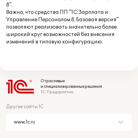
8".
Важно, что средства ПП "1С:Зарплата и
Управление Персоналом 8. Базовая версия"
позволяют реализовать значительно более
широкий круг возможностей без внесения
изменений в типовую конфигурацию.
Отраслевые
и специализированные решения
1С:Предприятие
Другие сайты 1С