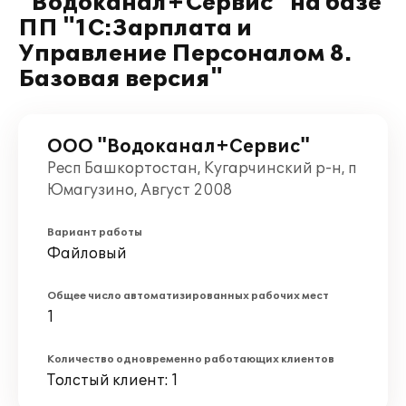
"Водоканал+Сервис" на базе
ПП "1С:Зарплата и
Управление Персоналом 8.
Базовая версия"
ООО "Водоканал+Сервис"
Респ Башкортостан, Кугарчинский р-н, п
Юмагузино, Август 2008
Вариант работы
Файловый
Общее число автоматизированных рабочих мест
1
Количество одновременно работающих клиентов
Толстый клиент: 1