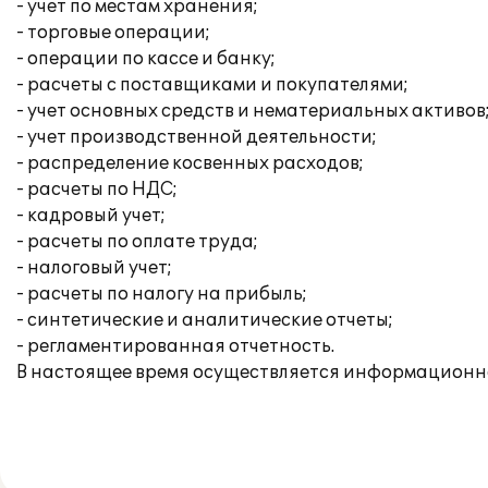
- учет по местам хранения;
- торговые операции;
- операции по кассе и банку;
- расчеты с поставщиками и покупателями;
- учет основных средств и нематериальных активов
- учет производственной деятельности;
- распределение косвенных расходов;
- расчеты по НДС;
- кадровый учет;
- расчеты по оплате труда;
- налоговый учет;
- расчеты по налогу на прибыль;
- синтетические и аналитические отчеты;
- регламентированная отчетность.
В настоящее время осуществляется информационн