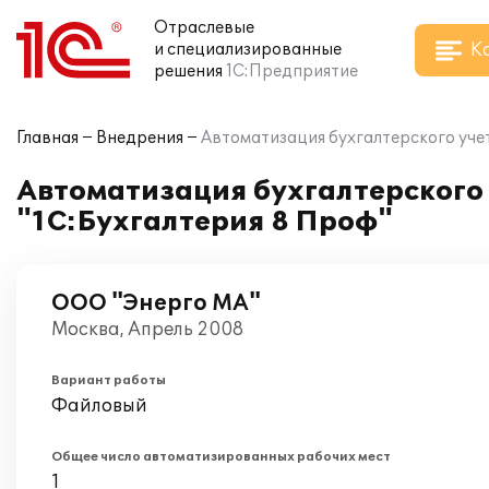
Отраслевые
К
и специализированные
решения
1С:Предприятие
Главная
Внедрения
Автоматизация бухгалтерского уче
Автоматизация бухгалтерского 
"1С:Бухгалтерия 8 Проф"
ООО "Энерго МА"
Москва, Апрель 2008
Вариант работы
Файловый
Общее число автоматизированных рабочих мест
1