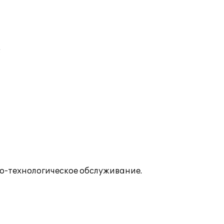
;
о-технологическое обслуживание.