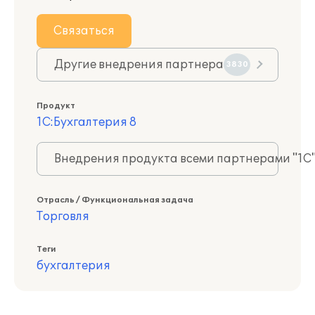
Связаться
Другие внедрения партнера
3830
Продукт
1С:Бухгалтерия 8
Внедрения продукта всеми партнерами "1С
Отрасль / Функциональная задача
Торговля
Теги
бухгалтерия