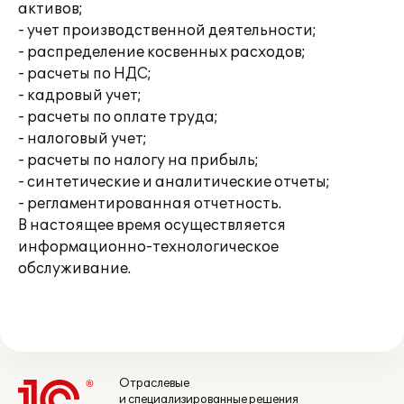
активов;
- учет производственной деятельности;
- распределение косвенных расходов;
- расчеты по НДС;
- кадровый учет;
- расчеты по оплате труда;
- налоговый учет;
- расчеты по налогу на прибыль;
- синтетические и аналитические отчеты;
- регламентированная отчетность.
В настоящее время осуществляется
информационно-технологическое
обслуживание.
Отраслевые
и специализированные решения