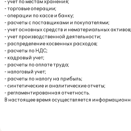
- учет по местам хранения;
- торговые операции;
- операции по кассе и банку;
- расчеты с поставщиками и покупателями;
- учет основных средств и нематериальных активов
- учет производственной деятельности;
- распределение косвенных расходов;
- расчеты по НДС;
- кадровый учет;
- расчеты по оплате труда;
- налоговый учет;
- расчеты по налогу на прибыль;
- синтетические и аналитические отчеты;
- регламентированная отчетность.
В настоящее время осуществляется информационн