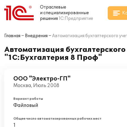
Отраслевые
К
и специализированные
решения
1С:Предприятие
Главная
Внедрения
Автоматизация бухгалтерского уче
Автоматизация бухгалтерского 
"1С:Бухгалтерия 8 Проф"
ООО "Электро-ГП"
Москва, Июль 2008
Вариант работы
Файловый
Общее число автоматизированных рабочих мест
1