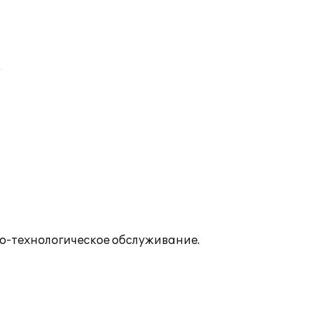
;
о-технологическое обслуживание.