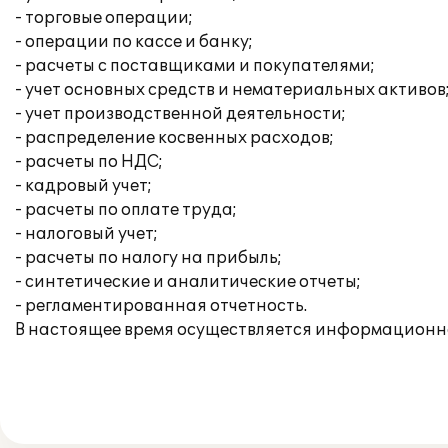
- торговые операции;
- операции по кассе и банку;
- расчеты с поставщиками и покупателями;
- учет основных средств и нематериальных активов
- учет производственной деятельности;
- распределение косвенных расходов;
- расчеты по НДС;
- кадровый учет;
- расчеты по оплате труда;
- налоговый учет;
- расчеты по налогу на прибыль;
- синтетические и аналитические отчеты;
- регламентированная отчетность.
В настоящее время осуществляется информационн