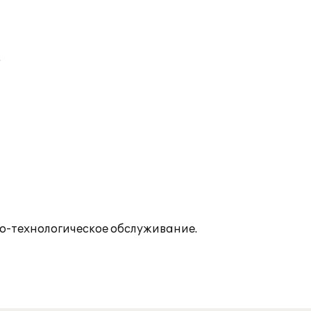
;
о-технологическое обслуживание.