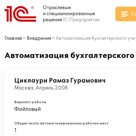
Отраслевые
К
и специализированные
решения
1С:Предприятие
Главная
Внедрения
Автоматизация бухгалтерского учет
Автоматизация бухгалтерского 
Циклаури Рамаз Гурамович
Москва, Апрель 2008
Вариант работы
Файловый
Общее число автоматизированных рабочих мест
1