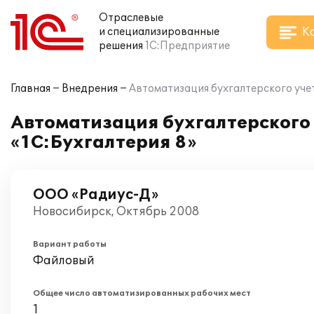
Отраслевые
К
и специализированные
решения
1С:Предприятие
Главная
Внедрения
Автоматизация бухгалтерского уче
Автоматизация бухгалтерского 
«1С:Бухгалтерия 8»
ООО «Радиус-Д»
Новосибирск, Октябрь 2008
Вариант работы
Файловый
Общее число автоматизированных рабочих мест
1