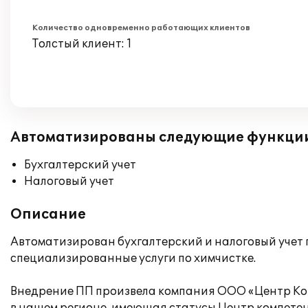
Количество одновременно работающих клиентов
Толстый клиент: 1
Автоматизированы следующие функци
Бухгалтерский учет
Налоговый учет
Описание
Автоматизирован бухгалтерский и налоговый учет 
специализированные услуги по химчистке.
Внедрение ПП произвела компания ООО «Центр Ко