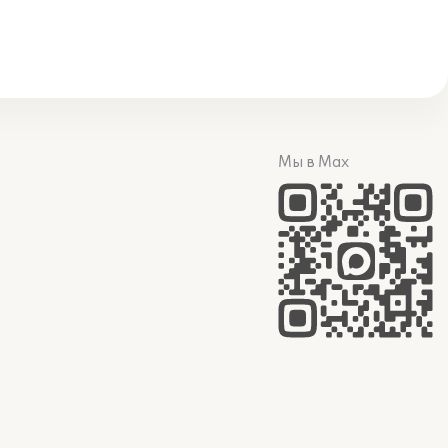
Мы в Max