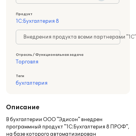
Продукт
1С:Бухгалтерия 8
Внедрения продукта всеми партнерами "1С
Отрасль / Функциональная задача
Торговля
Теги
бухгалтерия
Описание
В бухгалтерии ООО "Эдисон" внедрен
программный продукт "1С:Бухгалтерия 8 ПРОФ",
на базе которого автоматизирован