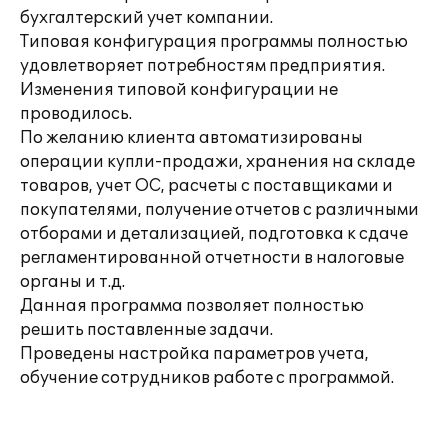
бухгалтерский учет компании.
Типовая конфигурация программы полностью
удовлетворяет потребностям предприятия.
Изменения типовой конфигурации не
проводилось.
По желанию клиента автоматизированы
операции купли-продажи, хранения на складе
товаров, учет ОС, расчеты с поставщиками и
покупателями, получение отчетов с различными
отборами и детализацией, подготовка к сдаче
регламентированной отчетности в налоговые
органы и т.д.
Данная программа позволяет полностью
решить поставленные задачи.
Проведены настройка параметров учета,
обучение сотрудников работе с программой.