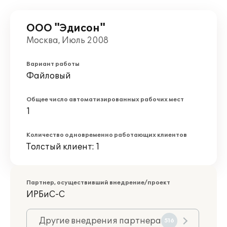
ООО "Эдисон"
Москва, Июль 2008
Вариант работы
Файловый
Общее число автоматизированных рабочих мест
1
Количество одновременно работающих клиентов
Толстый клиент: 1
Партнер, осуществивший внедрение/проект
ИРБиС-С
Другие внедрения партнера
516