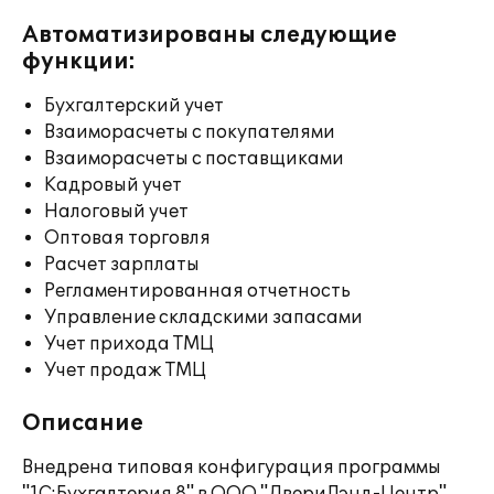
Автоматизированы следующие
функции:
Бухгалтерский учет
Взаиморасчеты с покупателями
Взаиморасчеты с поставщиками
Кадровый учет
Налоговый учет
Оптовая торговля
Расчет зарплаты
Регламентированная отчетность
Управление складскими запасами
Учет прихода ТМЦ
Учет продаж ТМЦ
Описание
Внедрена типовая конфигурация программы