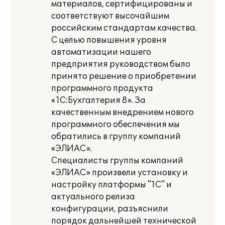
материалов, сертифицированы и
соответствуют высочайшим
российским стандартам качества.
С целью повышения уровня
автоматизации нашего
предприятия руководством было
принято решение о приобретении
программного продукта
«1С:Бухгалтерия 8». За
качественным внедрением нового
программного обеспечения мы
обратились в группу компаний
«ЭЛИАС».
Специалисты группы компаний
«ЭЛИАС» произвели установку и
настройку платформы "1С" и
актуального релиза
конфигурации, разъяснили
порядок дальнейшей технической