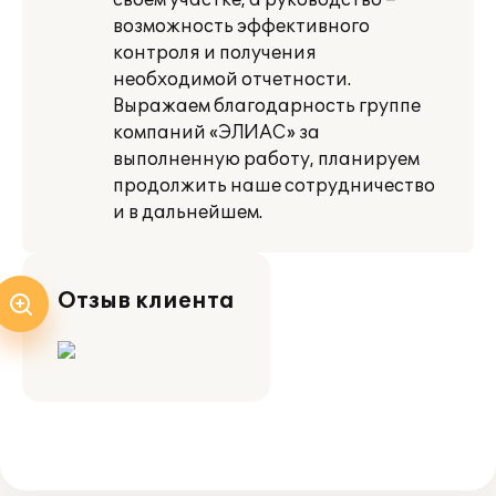
своем участке, а руководство –
возможность эффективного
контроля и получения
необходимой отчетности.
Выражаем благодарность группе
компаний «ЭЛИАС» за
выполненную работу, планируем
продолжить наше сотрудничество
и в дальнейшем.
Отзыв клиента