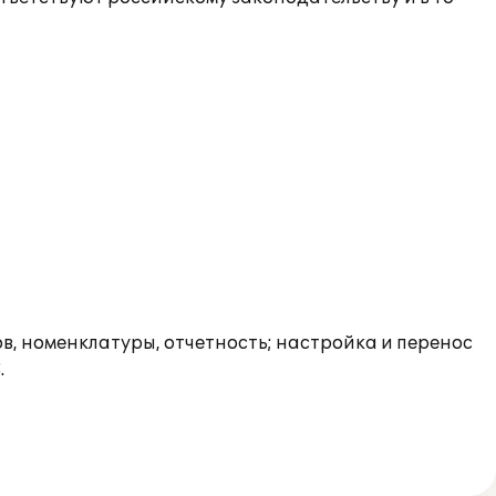
ов, номенклатуры, отчетность; настройка и перенос
.