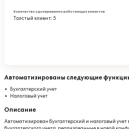
Количество одновременно работающих клиентов
Толстый клиент: 5
Автоматизированы следующие функци
Бухгалтерский учет
Налоговый учет
Описание
Автоматизирован бухгалтерский и налоговый учет 
бухгалтерского учета, реализованные в новой кон