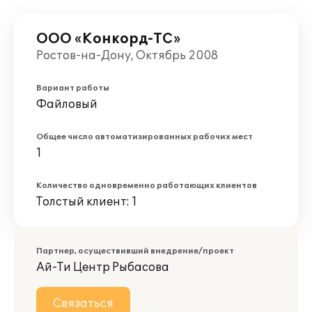
ООО «Конкорд-ТС»
Ростов-на-Дону, Октябрь 2008
Вариант работы
Файловый
Общее число автоматизированных рабочих мест
1
Количество одновременно работающих клиентов
Толстый клиент: 1
Партнер, осуществивший внедрение/проект
Ай-Ти Центр Рыбасова
Связаться