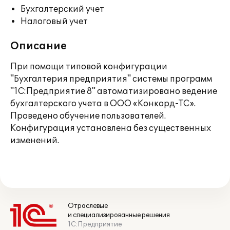
Бухгалтерский учет
Налоговый учет
Описание
При помощи типовой конфигурации
"Бухгалтерия предприятия" системы программ
"1С:Предприятие 8" автоматизировано ведение
бухгалтерского учета в ООО «Конкорд-ТС».
Проведено обучение пользователей.
Конфигурация установлена без существенных
изменений.
Отраслевые
и специализированные решения
1С:Предприятие