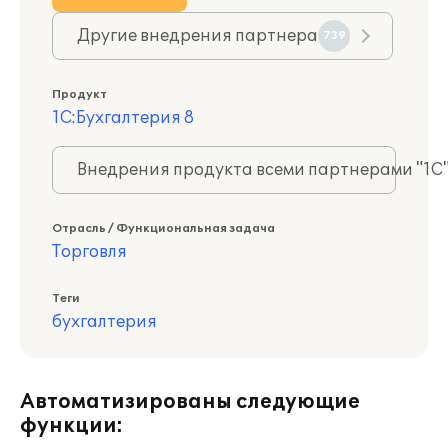
Другие внедрения партнера
739
Продукт
1С:Бухгалтерия 8
Внедрения продукта всеми партнерами "1С
Отрасль / Функциональная задача
Торговля
Теги
бухгалтерия
Автоматизированы следующие
функции: