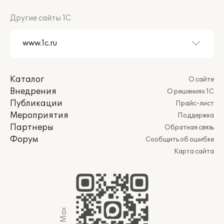
Другие сайты 1С
Каталог
О сайте
Внедрения
О решениях 1С
Публикации
Прайс-лист
Мероприятия
Поддержка
Партнеры
Обратная связь
Форум
Сообщить об ошибке
Карта сайта