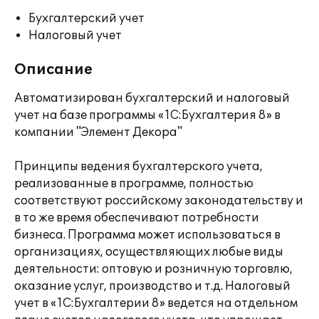
Бухгалтерский учет
Налоговый учет
Описание
Автоматизирован бухгалтерский и налоговый
учет на базе программы «1С:Бухгалтерия 8» в
компании "Элемент Декора"
Принципы ведения бухгалтерского учета,
реализованные в программе, полностью
соответствуют российскому законодательству и
в то же время обеспечивают потребности
бизнеса. Программа может использоваться в
организациях, осуществляющих любые виды
деятельности: оптовую и розничную торговлю,
оказание услуг, производство и т.д. Налоговый
учет в «1С:Бухгалтерии 8» ведется на отдельном