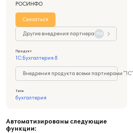
РОСИНФО
Связаться
Другие внедрения партнера
750
Продукт
1С:Бухгалтерия 8
Внедрения продукта всеми партнерами "1С
Теги
бухгалтерия
Автоматизированы следующие
функции: