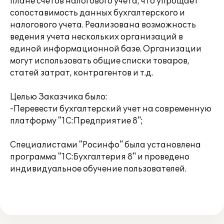
плане счетов налогового учета, что упрощает
сопоставимость данных бухгалтерского и
налогового учета. Реализована возможность
ведения учета нескольких организаций в
единой информационной базе. Организации
могут использовать общие списки товаров,
статей затрат, контрагентов и т.д.
Целью Заказчика было:
-Перевести бухгалтерский учет на современную
платформу "1С:Предприятие 8";
Специалистами "Росинфо" была установлена
программа "1С:Бухгалтерия 8" и проведено
индивидуальное обучение пользователей.