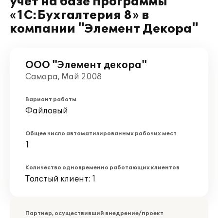
учет на базе программы
«1С:Бухгалтерия 8» в
компании "Элемент Декора"
ООО "Элемент декора"
Самара, Май 2008
Вариант работы
Файловый
Общее число автоматизированных рабочих мест
1
Количество одновременно работающих клиентов
Толстый клиент: 1
Партнер, осуществивший внедрение/проект