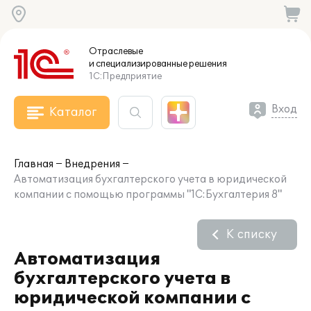
Отраслевые
и специализированные
решения
1С:Предприятие
Вход
Каталог
Главная
Внедрения
Автоматизация бухгалтерского учета в юридической
компании с помощью программы "1С:Бухгалтерия 8"
К списку
Автоматизация
бухгалтерского учета в
юридической компании с