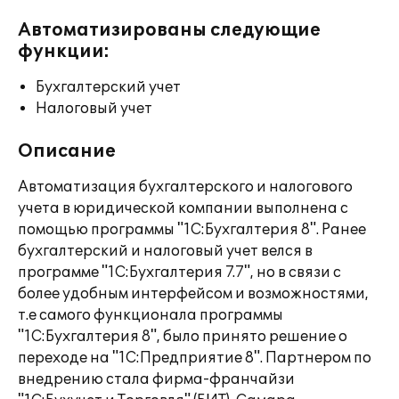
Автоматизированы следующие
функции:
Бухгалтерский учет
Налоговый учет
Описание
Автоматизация бухгалтерского и налогового
учета в юридической компании выполнена с
помощью программы "1С:Бухгалтерия 8". Ранее
бухгалтерский и налоговый учет велся в
программе "1С:Бухгалтерия 7.7", но в связи с
более удобным интерфейсом и возможностями,
т.е самого функционала программы
"1С:Бухгалтерия 8", было принято решение о
переходе на "1С:Предприятие 8". Партнером по
внедрению стала фирма-франчайзи