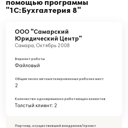
помощью программы
"1С:Бухгалтерия 8"
ООО "Самарский
Юридический Центр"
Самара, Октябрь 2008
Вариант работы
Файловый
Общее число автоматизированных рабочих мест
2
Количество одновременно работающих клиентов
Толстый клиент: 2
Партнер, осуществивший внедрение/проект