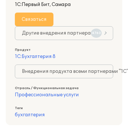
1С:Первый Бит, Самара
Связаться
Другие внедрения партнера
4763
Продукт
1С:Бухгалтерия 8
Внедрения продукта всеми партнерами "1С
Отрасль / Функциональная задача
Профессиональные услуги
Теги
бухгалтерия