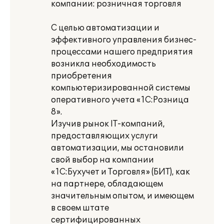
компании: розничная торговля
С целью автоматизации и
эффективного управления бизнес-
процессами нашего предприятия
возникла необходимость
приобретения
компьютеризированной системы
оперативного учета «1С:Розница
8».
Изучив рынок IT-компаний,
предоставляющих услуги
автоматизации, мы остановили
свой выбор на компании
«1С:Бухучет и Торговля» (БИТ), как
на партнере, обладающем
значительным опытом, и имеющем
в своем штате
сертифицированных