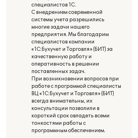
специалистов 1С.
С внедрением современной
системы учета разрешились
многие задачи нашего
предприятия. Мы благодарим
специалистов компании
«1С:Бухучет и Торговля» (БИТ) за
качественную работу и
оперативность в решении
поставленных задач.
При возникновении вопросов при
работе с программой специалисты
ВЦ «1С:Бухучет и Торговля» (БИТ)
всегда внимательны, их
консультации позволили в
короткий срок овладеть всеми
тонкостями работы с
программным обеспечением.