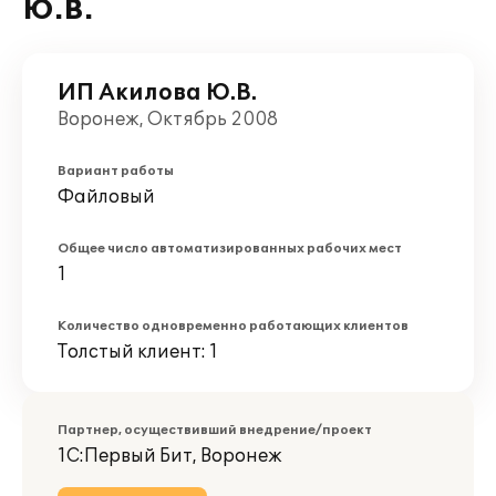
Ю.В.
ИП Акилова Ю.В.
Воронеж, Октябрь 2008
Вариант работы
Файловый
Общее число автоматизированных рабочих мест
1
Количество одновременно работающих клиентов
Толстый клиент: 1
Партнер, осуществивший внедрение/проект
1С:Первый Бит, Воронеж