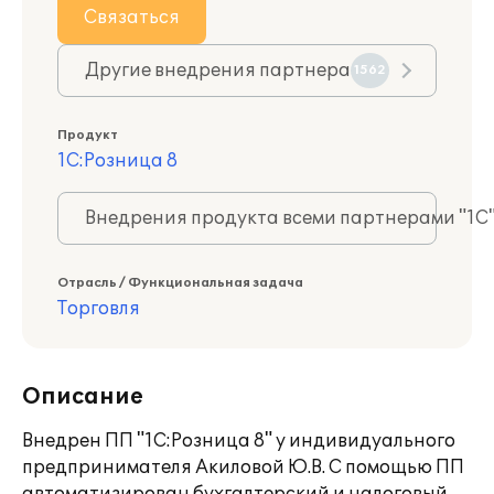
Связаться
Другие внедрения партнера
1562
Продукт
1С:Розница 8
Внедрения продукта всеми партнерами "1С
Отрасль / Функциональная задача
Торговля
Описание
Внедрен ПП "1С:Розница 8" у индивидуального
предпринимателя Акиловой Ю.В. С помощью ПП