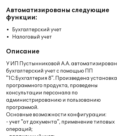
Автоматизированы следующие
функции:
Бухгалтерский учет
Налоговый учет
Описание
У ИП Пустынниковой А.А. автоматизирован
бухгалтерский учет с помощью ПП
"1С:Бухгалтерия 8". Произведена установка
программного продукта, проведены
консультации персонала по
администрированию и пользованию
программой.
Основные возможности конфигурации:
- учет "от документа", применение типовых
операций;