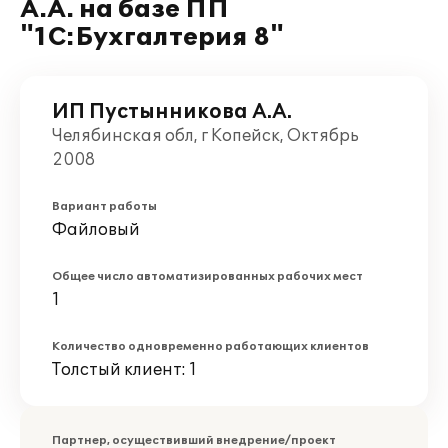
А.А. на базе ПП
"1С:Бухгалтерия 8"
ИП Пустынникова А.А.
Челябинская обл, г Копейск, Октябрь
2008
Вариант работы
Файловый
Общее число автоматизированных рабочих мест
1
Количество одновременно работающих клиентов
Толстый клиент: 1
Партнер, осуществивший внедрение/проект