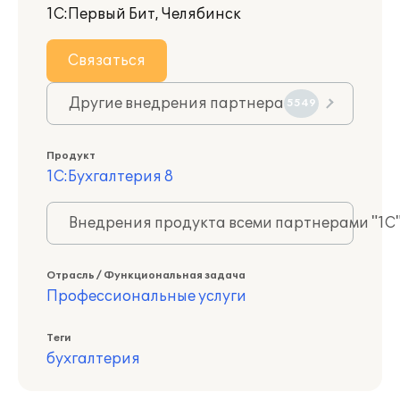
1С:Первый Бит, Челябинск
Связаться
Другие внедрения партнера
5549
Продукт
1С:Бухгалтерия 8
Внедрения продукта всеми партнерами "1С
Отрасль / Функциональная задача
Профессиональные услуги
Теги
бухгалтерия