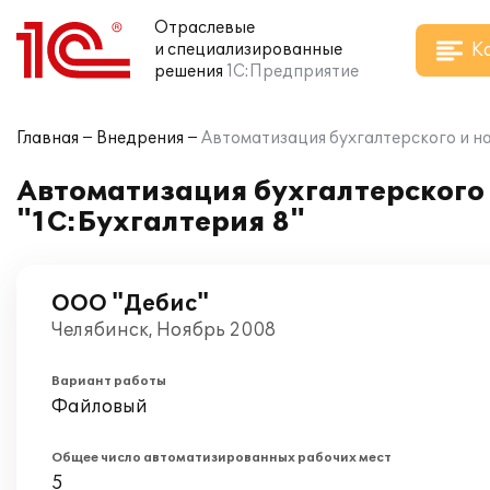
Отраслевые
К
и специализированные
решения
1С:Предприятие
Главная
Внедрения
Автоматизация бухгалтерского и на
Автоматизация бухгалтерского 
"1С:Бухгалтерия 8"
ООО "Дебис"
Челябинск, Ноябрь 2008
Вариант работы
Файловый
Общее число автоматизированных рабочих мест
5