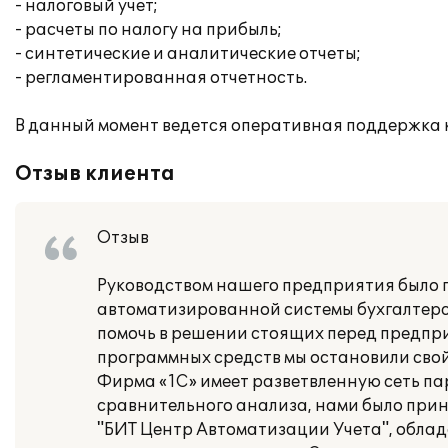
- налоговый учет;
- расчеты по налогу на прибыль;
- синтетические и аналитические отчеты;
- регламентированная отчетность.
В данный момент ведется оперативная поддержка 
Отзыв клиента
Отзыв
Руководством нашего предприятия было 
автоматизированной системы бухгалтерск
помочь в решении стоящих перед предпр
программных средств мы остановили свой
Фирма «1С» имеет разветвленную сеть па
сравнительного анализа, нами было прин
"БИТ Центр Автоматизации Учета", обла