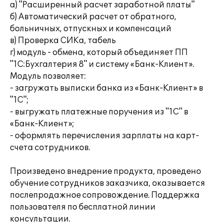
а) "Расширенный расчет заработной платы"
б) Автоматический расчет от обратного,
больничных, отпускных и компенсаций
в) Проверка СИКа, табель
г) модуль - обмена, который объединяет ПП
"1С:Бухгалтерия 8" и систему «Банк-Клиент».
Модуль позволяет:
- загружать выписки банка из «Банк-Клиент» в
"1С";
- выгружать платежные поручения из "1С" в
«Банк-Клиент»;
- оформлять перечисления зарплаты на карт-
счета сотрудников.
Произведено внедрение продукта, проведено
обучение сотрудников заказчика, оказывается
послепродажное сопровождение. Поддержка
пользователя по бесплатной линии
консультации.