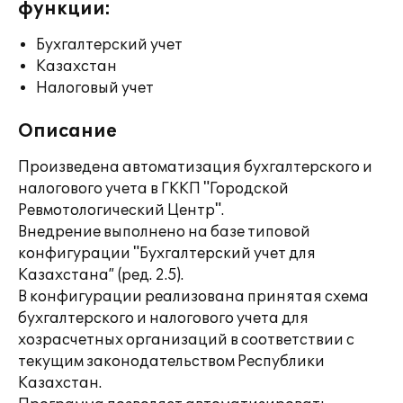
функции:
Бухгалтерский учет
Казахстан
Налоговый учет
Описание
Произведена автоматизация бухгалтерского и
налогового учета в ГККП "Городской
Ревмотологический Центр".
Внедрение выполнено на базе типовой
конфигурации "Бухгалтерский учет для
Казахстана” (ред. 2.5).
В конфигурации реализована принятая схема
бухгалтерского и налогового учета для
хозрасчетных организаций в соответствии с
текущим законодательством Республики
Казахстан.