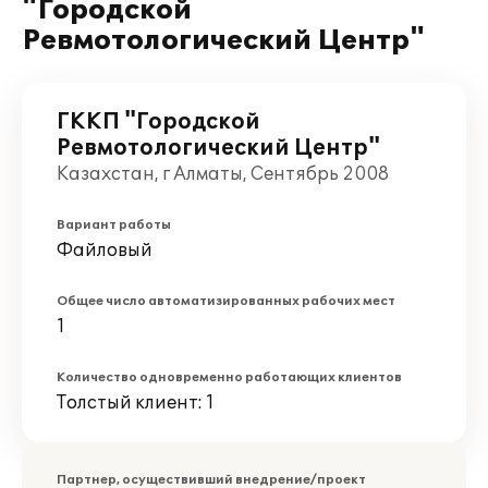
"Городской
Ревмотологический Центр"
ГККП "Городской
Ревмотологический Центр"
Казахстан, г Алматы, Сентябрь 2008
Вариант работы
Файловый
Общее число автоматизированных рабочих мест
1
Количество одновременно работающих клиентов
Толстый клиент: 1
Партнер, осуществивший внедрение/проект