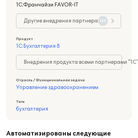
1С:Франчайзи FAVOR-IT
Другие внедрения партнера
139
Продукт
1С:Бухгалтерия 8
Внедрения продукта всеми партнерами "1С
Отрасль / Функциональная задача
Управление здравоохранением
Теги
бухгалтерия
Автоматизированы следующие