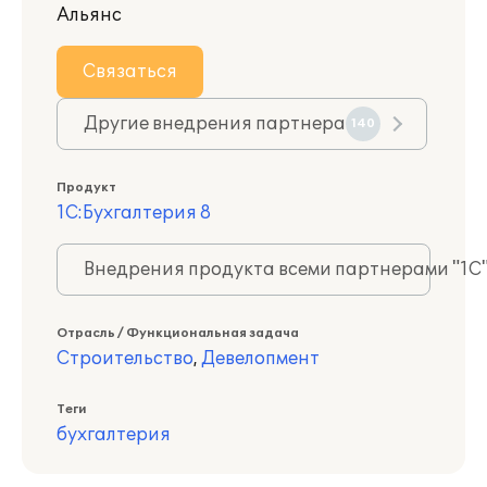
Альянс
Связаться
Другие внедрения партнера
140
Продукт
1С:Бухгалтерия 8
Внедрения продукта всеми партнерами "1С
Отрасль / Функциональная задача
Строительство
,
Девелопмент
Теги
бухгалтерия