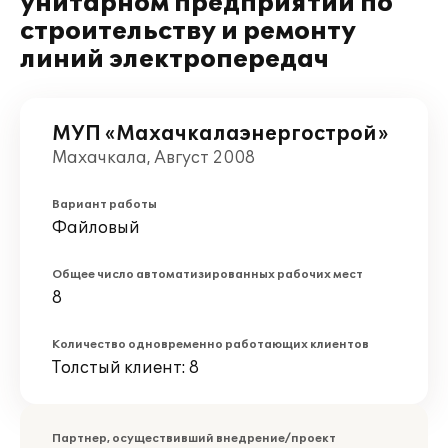
унитарном предприятии по
строительству и ремонту
линий электропередач
МУП «Махачкалаэнергострой»
Махачкала, Август 2008
Вариант работы
Файловый
Общее число автоматизированных рабочих мест
8
Количество одновременно работающих клиентов
Толстый клиент: 8
Партнер, осуществивший внедрение/проект