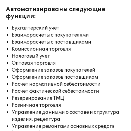
Автоматизированы следующие
функции:
Бухгалтерский учет
Взаиморасчеты с покупателями
Взаиморасчеты с поставщиками
Комиссионная торговля
Налоговый учет
Оптовая торговля
Оформление заказов покупателей
Оформление заказов поставщикам
Расчет нормативной себестоимости
Расчет фактической себестоимости
Резервирование ТМЦ
Розничная торговля
Управление данными о составе и структура
изделия, рецептура
Управление ремонтами основных средств