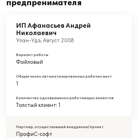
предпренимателя
ИП Афанасьев Андрей
Николаевич
Улан-Удэ, Август 2008
Вариант работы
Файловый
Общее число автоматизированных рабочих мест
1
Количество одновременно работающих клиентов
Толстый клиент: 1
Партнер, осуществивший внедрение/проект
ПрофиС-софт