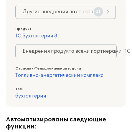
Другие внедрения партнера
28
Продукт
1С:Бухгалтерия 8
Внедрения продукта всеми партнерами "1С
Отрасль / Функциональная задача
Топливно-энергетический комплекс
Теги
бухгалтерия
Автоматизированы следующие
функции: