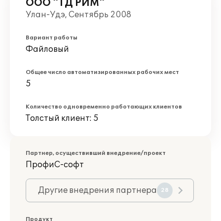
ООО "TД РИМ"
Улан-Удэ, Сентябрь 2008
Вариант работы
Файловый
Общее число автоматизированных рабочих мест
5
Количество одновременно работающих клиентов
Толстый клиент: 5
Партнер, осуществивший внедрение/проект
ПрофиС-софт
Другие внедрения партнера
28
Продукт