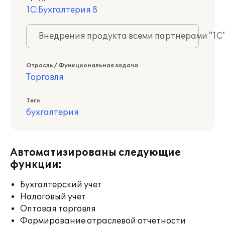
1С:Бухгалтерия 8
Внедрения продукта всеми партнерами "1С
Отрасль / Функциональная задача
Торговля
Теги
бухгалтерия
Автоматизированы следующие
функции:
Бухгалтерский учет
Налоговый учет
Оптовая торговля
Формирование отраслевой отчетности