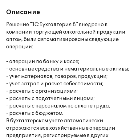
Описание
Решение "1С:Бухгалтерия 8" внедрено в
компании торгующей алкогольной продукции
оптом, были автоматизированы следующие
операции:
- операции по банку и кассе;
- основные средства и нематериальные активы;
- учет материалов, товаров, продукции;
- учет затрат и расчет себестоимости;
- расчеты с организациями;
- расчеты с подотчетными лицами;
- расчеты с персоналом по оплате труда;
- расчеты с бюджетом.
В бухгалтерском учете автоматически
отражаются все хозяйственные операции
предприятия, регистрируемые в других