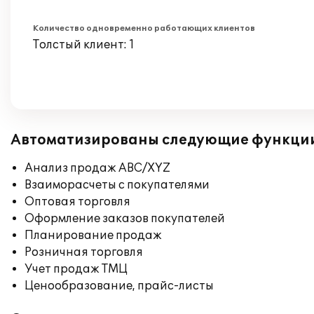
Количество одновременно работающих клиентов
Толстый клиент: 1
Автоматизированы следующие функци
Анализ продаж ABC/XYZ
Взаиморасчеты с покупателями
Оптовая торговля
Оформление заказов покупателей
Планирование продаж
Розничная торговля
Учет продаж ТМЦ
Ценообразование, прайс-листы