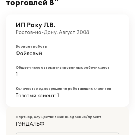
торговлей 8"
ИП Раку Л.В.
Ростов-на-Дону, Август 2008
Вариант работы
Файловый
Общее число автоматизированных рабочих мест
1
Количество одновременно работающих клиентов
Толстый клиент: 1
Партнер, осуществивший внедрение/проект
ГЭНДАЛЬФ