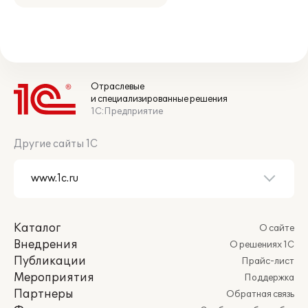
Отраслевые
и специализированные решения
1С:Предприятие
Другие сайты 1С
Каталог
О сайте
Внедрения
О решениях 1С
Публикации
Прайс-лист
Мероприятия
Поддержка
Партнеры
Обратная связь