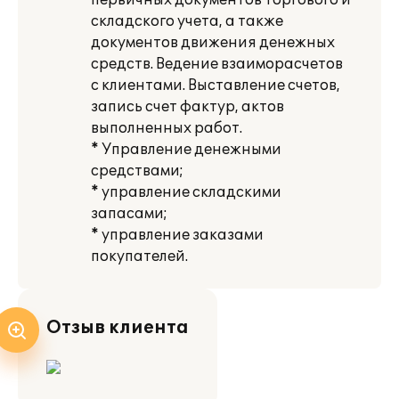
первичных документов торгового и
складского учета, а также
документов движения денежных
средств. Ведение взаиморасчетов
с клиентами. Выставление счетов,
запись счет фактур, актов
выполненных работ.
* Управление денежными
средствами;
* управление складскими
запасами;
* управление заказами
покупателей.
Отзыв клиента