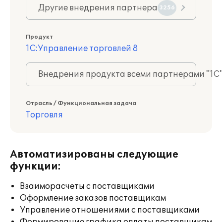
Другие внедрения партнера
3256
Продукт
1С:Управление торговлей 8
Внедрения продукта всеми партнерами "1С
Отрасль / Функциональная задача
Торговля
Автоматизированы следующие
функции:
Взаиморасчеты с поставщиками
Оформление заказов поставщикам
Управление отношениями с поставщиками