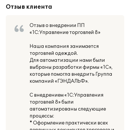
Отзыв клиента
Отзыв о внедрении ПП
«1С:Управление торговлей 8»
Наша компания занимается
торговлей одеждой.
Для автоматизации нами были
выбраны разработки фирмы «1С»,
которые помогла внедрить Группа
компаний «ГЭНДАЛЬФ».
С внедрением «1С:Управления
торговлей 8» были
автоматизированы следующие
процессы:
* Оформление практически всех