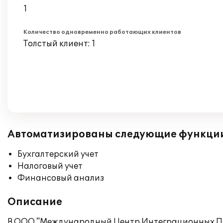
1
Количество одновременно работающих клиентов
Толстый клиент: 1
Автоматизированы следующие функци
Бухгалтерский учет
Налоговый учет
Финансовый анализ
Описание
В ООО "Международный Центр Интеграционных Пр